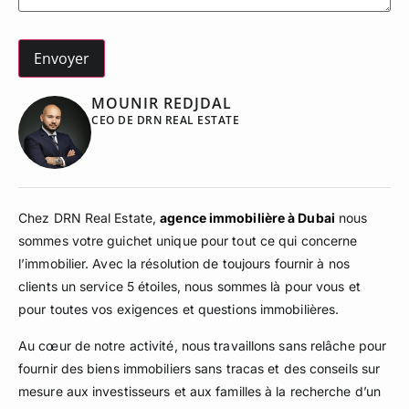
MOUNIR REDJDAL
CEO DE DRN REAL ESTATE
Chez DRN Real Estate,
agence immobilière à Dubai
nous
sommes votre guichet unique pour tout ce qui concerne
l’immobilier. Avec la résolution de toujours fournir à nos
clients un service 5 étoiles, nous sommes là pour vous et
pour toutes vos exigences et questions immobilières.
Au cœur de notre activité, nous travaillons sans relâche pour
fournir des biens immobiliers sans tracas et des conseils sur
mesure aux investisseurs et aux familles à la recherche d’un