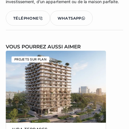
investissement, d’un appartement ou de la maison parfaite.
TÉLÉPHONE
WHATSAPP
VOUS POURREZ AUSSI AIMER
PROJETS SUR PLAN
PROJETS