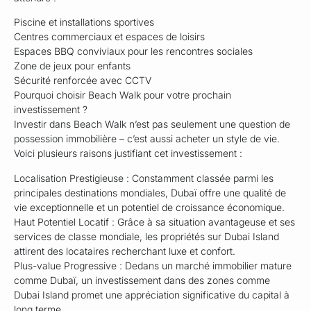
Piscine et installations sportives
Centres commerciaux et espaces de loisirs
Espaces BBQ conviviaux pour les rencontres sociales
Zone de jeux pour enfants
Sécurité renforcée avec CCTV
Pourquoi choisir Beach Walk pour votre prochain
investissement ?
Investir dans Beach Walk n’est pas seulement une question de
possession immobilière – c’est aussi acheter un style de vie.
Voici plusieurs raisons justifiant cet investissement :
Localisation Prestigieuse : Constamment classée parmi les
principales destinations mondiales, Dubaï offre une qualité de
vie exceptionnelle et un potentiel de croissance économique.
Haut Potentiel Locatif : Grâce à sa situation avantageuse et ses
services de classe mondiale, les propriétés sur Dubai Island
attirent des locataires recherchant luxe et confort.
Plus-value Progressive : Dedans un marché immobilier mature
comme Dubaï, un investissement dans des zones comme
Dubai Island promet une appréciation significative du capital à
long terme.