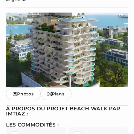
Photos
Plans
À PROPOS DU PROJET BEACH WALK PAR
IMTIAZ :
LES COMMODITÉS :