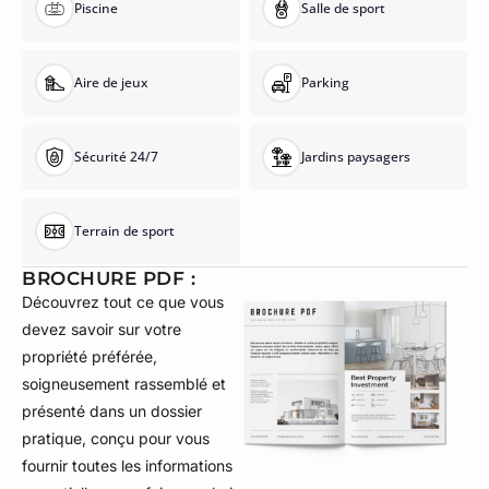
Piscine
Salle de sport
Aire de jeux
Parking
Sécurité 24/7
Jardins paysagers
Terrain de sport
BROCHURE PDF :
Découvrez tout ce que vous
devez savoir sur votre
propriété préférée,
soigneusement rassemblé et
présenté dans un dossier
pratique, conçu pour vous
fournir toutes les informations