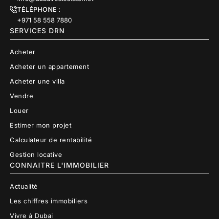
TÉLÉPHONE :
+971 58 558 7880
SERVICES DRN
Acheter
Acheter un appartement
Acheter une villa
Vendre
Louer
Estimer mon projet
Calculateur de rentabilité
Gestion locative
CONNAITRE L'IMMOBILIER
Actualité
Les chiffres immobiliers
Vivre à Dubai