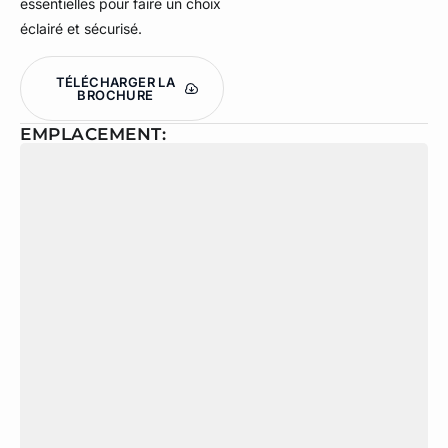
essentielles pour faire un choix
éclairé et sécurisé.
TÉLÉCHARGER LA
BROCHURE
EMPLACEMENT: