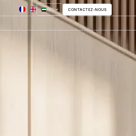
AED
CONTACTEZ-NOUS