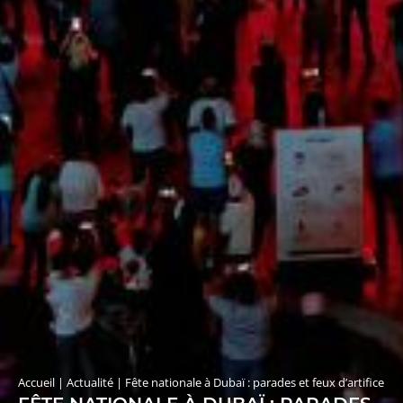
Accueil
|
Actualité
|
Fête nationale à Dubaï : parades et feux d’artifice