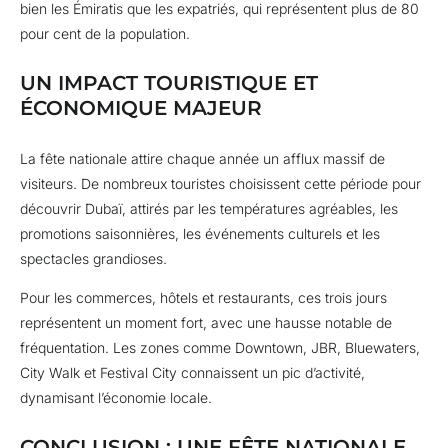
bien les Émiratis que les expatriés, qui représentent plus de 80
pour cent de la population.
UN IMPACT TOURISTIQUE ET
ÉCONOMIQUE MAJEUR
La fête nationale attire chaque année un afflux massif de
visiteurs. De nombreux touristes choisissent cette période pour
découvrir Dubaï, attirés par les températures agréables, les
promotions saisonnières, les événements culturels et les
spectacles grandioses.
Pour les commerces, hôtels et restaurants, ces trois jours
représentent un moment fort, avec une hausse notable de
fréquentation. Les zones comme Downtown, JBR, Bluewaters,
City Walk et Festival City connaissent un pic d’activité,
dynamisant l’économie locale.
CONCLUSION : UNE FÊTE NATIONALE