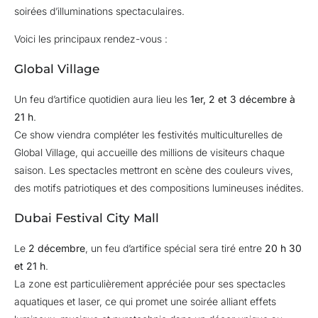
soirées d’illuminations spectaculaires.
Voici les principaux rendez-vous :
Global Village
Un feu d’artifice quotidien aura lieu les
1er, 2 et 3 décembre à
21 h
.
Ce show viendra compléter les festivités multiculturelles de
Global Village, qui accueille des millions de visiteurs chaque
saison. Les spectacles mettront en scène des couleurs vives,
des motifs patriotiques et des compositions lumineuses inédites.
Dubai Festival City Mall
Le
2 décembre
, un feu d’artifice spécial sera tiré entre
20 h 30
et 21 h
.
La zone est particulièrement appréciée pour ses spectacles
aquatiques et laser, ce qui promet une soirée alliant effets