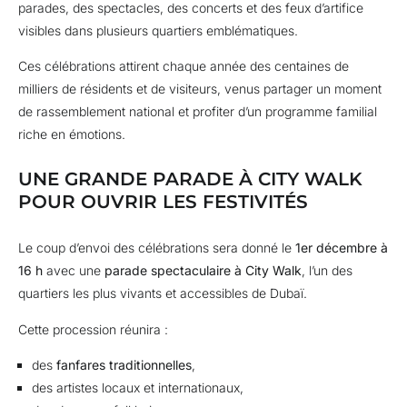
parades, des spectacles, des concerts et des feux d’artifice
visibles dans plusieurs quartiers emblématiques.
Ces célébrations attirent chaque année des centaines de
milliers de résidents et de visiteurs, venus partager un moment
de rassemblement national et profiter d’un programme familial
riche en émotions.
UNE GRANDE PARADE À CITY WALK
POUR OUVRIR LES FESTIVITÉS
Le coup d’envoi des célébrations sera donné le
1er décembre à
16 h
avec une
parade spectaculaire à City Walk
, l’un des
quartiers les plus vivants et accessibles de Dubaï.
Cette procession réunira :
des
fanfares traditionnelles
,
des artistes locaux et internationaux,