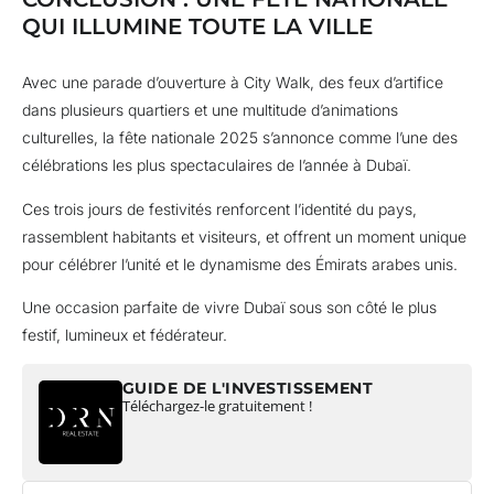
QUI ILLUMINE TOUTE LA VILLE
Avec une parade d’ouverture à City Walk, des feux d’artifice
dans plusieurs quartiers et une multitude d’animations
culturelles, la fête nationale 2025 s’annonce comme l’une des
célébrations les plus spectaculaires de l’année à Dubaï.
Ces trois jours de festivités renforcent l’identité du pays,
rassemblent habitants et visiteurs, et offrent un moment unique
pour célébrer l’unité et le dynamisme des Émirats arabes unis.
Une occasion parfaite de vivre Dubaï sous son côté le plus
festif, lumineux et fédérateur.
GUIDE DE L'INVESTISSEMENT
Téléchargez-le gratuitement !