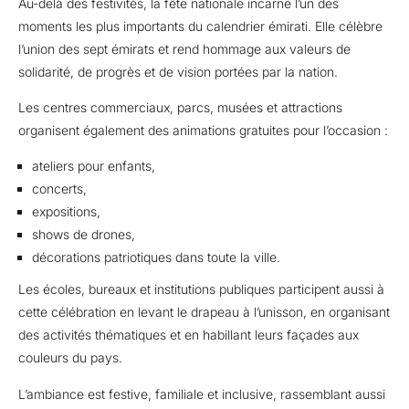
Au-delà des festivités, la fête nationale incarne l’un des
moments les plus importants du calendrier émirati. Elle célèbre
l’union des sept émirats et rend hommage aux valeurs de
solidarité, de progrès et de vision portées par la nation.
Les centres commerciaux, parcs, musées et attractions
organisent également des animations gratuites pour l’occasion :
ateliers pour enfants,
concerts,
expositions,
shows de drones,
décorations patriotiques dans toute la ville.
Les écoles, bureaux et institutions publiques participent aussi à
cette célébration en levant le drapeau à l’unisson, en organisant
des activités thématiques et en habillant leurs façades aux
couleurs du pays.
L’ambiance est festive, familiale et inclusive, rassemblant aussi