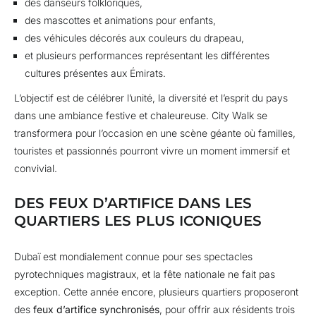
des danseurs folkloriques,
des mascottes et animations pour enfants,
des véhicules décorés aux couleurs du drapeau,
et plusieurs performances représentant les différentes
cultures présentes aux Émirats.
L’objectif est de célébrer l’unité, la diversité et l’esprit du pays
dans une ambiance festive et chaleureuse. City Walk se
transformera pour l’occasion en une scène géante où familles,
touristes et passionnés pourront vivre un moment immersif et
convivial.
DES FEUX D’ARTIFICE DANS LES
QUARTIERS LES PLUS ICONIQUES
Dubaï est mondialement connue pour ses spectacles
pyrotechniques magistraux, et la fête nationale ne fait pas
exception. Cette année encore, plusieurs quartiers proposeront
des
feux d’artifice synchronisés
, pour offrir aux résidents trois