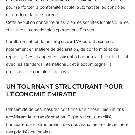
pour renforcer la conformité fiscale, automatiser les contrôles
et améliorer la transparence.
Cette évolution concerne aussi bien les sociétés locales que les
structures internationales opérant aux Émirats.
Parallèlement, certaines
règles de TVA seront ajustées
,
notamment en matière de déclaration, de conformité et de
reporting. Ces changements visent à harmoniser le cadre fiscal
avec les standards internationaux et à accompagner la
croissance économique du pays.
UN TOURNANT STRUCTURANT POUR
L’ÉCONOMIE ÉMIRATIE
L’ensemble de ces mesures confirme une chose :
les Émirats
accélèrent leur transformation
. Digitalisation, durabilité,
transparence et structuration des nouveaux métiers deviennent
des priorités nationales.