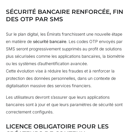
SÉCURITÉ BANCAIRE RENFORCÉE, FIN
DES OTP PAR SMS
Sur le plan digital, les Émirats franchissent une nouvelle étape
en matière de
sécurité bancaire
. Les codes OTP envoyés par
SMS seront progressivement supprimés au profit de solutions
plus sécurisées comme les applications bancaires, la biométrie
ou les systèmes d’authentification avancée.
Cette évolution vise à réduire les fraudes et à renforcer la
protection des données personnelles, dans un contexte de
digitalisation massive des services financiers.
Les utilisateurs devront s’assurer que leurs applications
bancaires sont à jour et que leurs paramètres de sécurité sont
correctement configurés.
LICENCE OBLIGATOIRE POUR LES