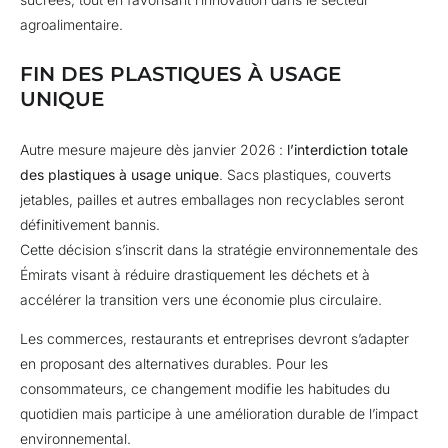
agroalimentaire.
FIN DES PLASTIQUES À USAGE
UNIQUE
Autre mesure majeure dès janvier 2026 :
l’interdiction totale
des plastiques à usage unique
. Sacs plastiques, couverts
jetables, pailles et autres emballages non recyclables seront
définitivement bannis.
Cette décision s’inscrit dans la stratégie environnementale des
Émirats visant à réduire drastiquement les déchets et à
accélérer la transition vers une économie plus circulaire.
Les commerces, restaurants et entreprises devront s’adapter
en proposant des alternatives durables. Pour les
consommateurs, ce changement modifie les habitudes du
quotidien mais participe à une amélioration durable de l’impact
environnemental.