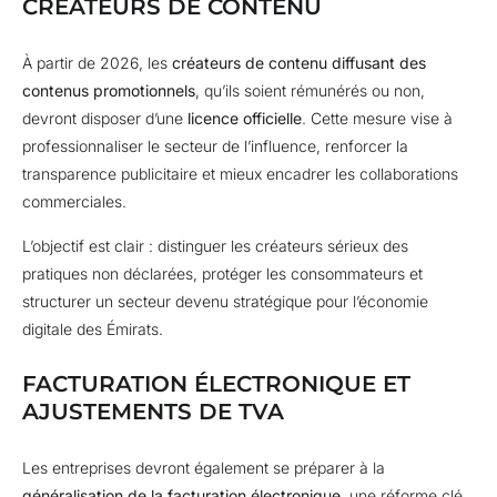
CRÉATEURS DE CONTENU
À partir de 2026, les
créateurs de contenu diffusant des
contenus promotionnels
, qu’ils soient rémunérés ou non,
devront disposer d’une
licence officielle
. Cette mesure vise à
professionnaliser le secteur de l’influence, renforcer la
transparence publicitaire et mieux encadrer les collaborations
commerciales.
L’objectif est clair : distinguer les créateurs sérieux des
pratiques non déclarées, protéger les consommateurs et
structurer un secteur devenu stratégique pour l’économie
digitale des Émirats.
FACTURATION ÉLECTRONIQUE ET
AJUSTEMENTS DE TVA
Les entreprises devront également se préparer à la
généralisation de la facturation électronique
, une réforme clé