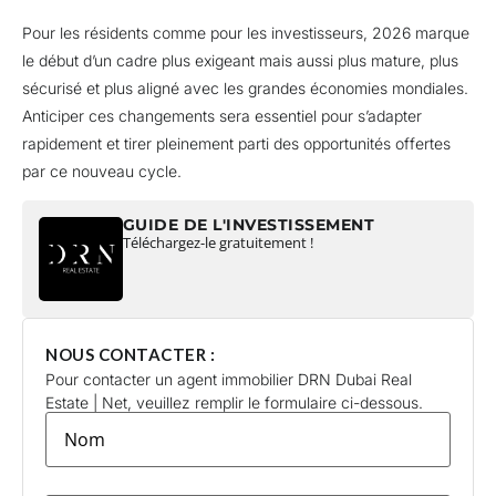
Pour les résidents comme pour les investisseurs, 2026 marque
le début d’un cadre plus exigeant mais aussi plus mature, plus
sécurisé et plus aligné avec les grandes économies mondiales.
Anticiper ces changements sera essentiel pour s’adapter
rapidement et tirer pleinement parti des opportunités offertes
par ce nouveau cycle.
GUIDE DE L'INVESTISSEMENT
Téléchargez-le gratuitement !
NOUS CONTACTER :
Pour contacter un agent immobilier DRN Dubai Real
Estate | Net, veuillez remplir le formulaire ci-dessous.
lastname
*