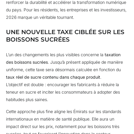
renforcer la durabilité et accélérer la transformation numérique
du pays. Pour les résidents, les entreprises et les investisseurs,
2026 marque un véritable tournant.
UNE NOUVELLE TAXE CIBLÉE SUR LES
BOISSONS SUCRÉES
L’un des changements les plus visibles concerne la
taxation
des boissons sucrées
. Jusqu’à présent appliquée de manière
uniforme, cette taxe sera désormais calculée en fonction du
taux réel de sucre contenu dans chaque produit
.
L’objectif est double : encourager les fabricants à réduire la
teneur en sucre et inciter les consommateurs à adopter des
habitudes plus saines.
Cette approche plus fine aligne les Émirats sur les standards
internationaux en matière de santé publique. Elle aura un
impact direct sur les prix, notamment pour les boissons très
sucrées, tout en favorisant l’innovation dans le secteur