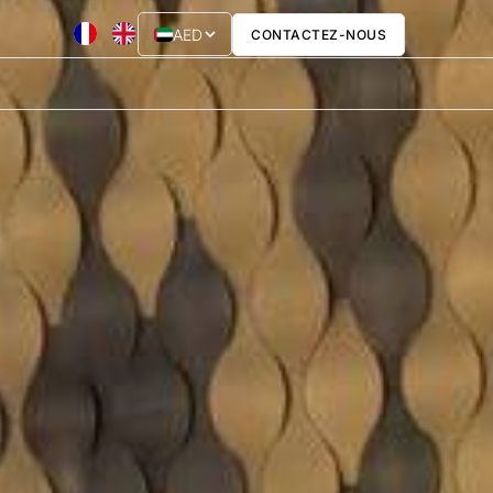
AED
CONTACTEZ-NOUS