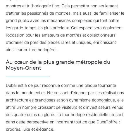
montres et à l’horlogerie fine. Cela permettra non seulement
d’attirer les passionnés de montres, mais aussi de familiariser le
grand public avec les mécanismes complexes qui font battre
les garde-temps les plus précieux. Cet espace sera également
l’occasion pour les amateurs de montres et collectionneurs
d’admirer de près des pièces rares et uniques, enrichissant
ainsi leur culture horlogère.
Au cœur de la plus grande métropole du
Moyen-Orient
Dubaï est à ce jour reconnue comme une plaque tournante
dans le monde entier. Ne cessant d’étonner par ses réalisations
architecturales grandioses et son dynamisme économique, elle
attire un nombre croissant de visiteurs et d’investisseurs venus
des quatre coins du globe. La tour horloge résidentielle s’inscrit
dans cette perspective en incarnant tout ce que Dubaï offre :
progrès, luxe et élégance.