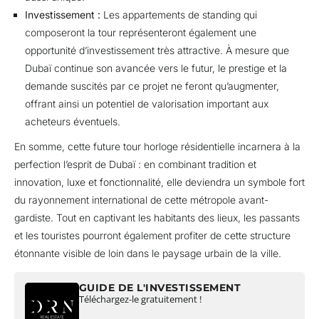
Investissement :
Les appartements de standing qui
composeront la tour représenteront également une
opportunité d’investissement très attractive. À mesure que
Dubaï continue son avancée vers le futur, le prestige et la
demande suscités par ce projet ne feront qu’augmenter,
offrant ainsi un potentiel de valorisation important aux
acheteurs éventuels.
En somme, cette future tour horloge résidentielle incarnera à la
perfection l’esprit de Dubaï : en combinant tradition et
innovation, luxe et fonctionnalité, elle deviendra un symbole fort
du rayonnement international de cette métropole avant-
gardiste. Tout en captivant les habitants des lieux, les passants
et les touristes pourront également profiter de cette structure
étonnante visible de loin dans le paysage urbain de la ville.
GUIDE DE L'INVESTISSEMENT
Téléchargez-le gratuitement !