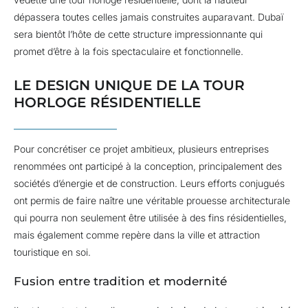
dépassera toutes celles jamais construites auparavant. Dubaï
sera bientôt l’hôte de cette structure impressionnante qui
promet d’être à la fois spectaculaire et fonctionnelle.
LE DESIGN UNIQUE DE LA TOUR
HORLOGE RÉSIDENTIELLE
Pour concrétiser ce projet ambitieux, plusieurs entreprises
renommées ont participé à la conception, principalement des
sociétés d’énergie et de construction. Leurs efforts conjugués
ont permis de faire naître une véritable prouesse architecturale
qui pourra non seulement être utilisée à des fins résidentielles,
mais également comme repère dans la ville et attraction
touristique en soi.
Fusion entre tradition et modernité