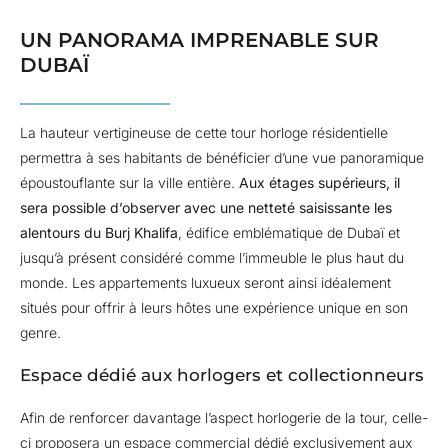
UN PANORAMA IMPRENABLE SUR
DUBAÏ
La hauteur vertigineuse de cette tour horloge résidentielle
permettra à ses habitants de bénéficier d’une vue panoramique
époustouflante sur la ville entière.
Aux étages supérieurs, il
sera possible d’observer avec une netteté saisissante les
alentours du Burj Khalifa
, édifice emblématique de Dubaï et
jusqu’à présent considéré comme l’immeuble le plus haut du
monde. Les appartements luxueux seront ainsi idéalement
situés pour offrir à leurs hôtes une expérience unique en son
genre.
Espace dédié aux horlogers et collectionneurs
Afin de renforcer davantage l’aspect horlogerie de la tour, celle-
ci proposera un espace commercial dédié exclusivement aux