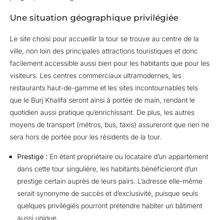
Une situation géographique privilégiée
Le site choisi pour accueillir la tour se trouve au centre de la
ville, non loin des principales attractions touristiques et donc
facilement accessible aussi bien pour les habitants que pour les
visiteurs. Les centres commerciaux ultramodernes, les
restaurants haut-de-gamme et les sites incontournables tels
que le Burj Khalifa seront ainsi à portée de main, rendant le
quotidien aussi pratique qu’enrichissant. De plus, les autres
moyens de transport (métros, bus, taxis) assureront que rien ne
sera hors de portée pour les résidents de la tour.
Prestige :
En étant propriétaire ou locataire d’un appartement
dans cette tour singulière, les habitants bénéficieront d’un
prestige certain auprès de leurs pairs. L’adresse elle-même
serait synonyme de succès et d’exclusivité, puisque seuls
quelques privilégiés pourront prétendre habiter un bâtiment
aussi unique.