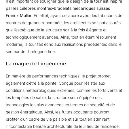
Il est important de souligner que
le design de la tour est inspiré
par les célèbres montres-bracelets mécaniques suisses
Franck Muller
. En effet, ayant collaboré avec des fabricants de
montres de grande renommée, les architectes se sont assurés
que l’esthétique de la structure soit à la fois élégante et
technologiquement avancée. Ainsi, tout en étant résolument
moderne, la tour fait écho aux réalisations précédentes dans le
secteur de l’horlogerie fine.
La magie de l’ingénierie
En matière de performances techniques, le projet promet
également d’être à la pointe. Conçue pour résister aux
conditions météorologiques extrêmes, comme les forts vents et
les tempêtes de sable, la structure sera équipée des
technologies les plus avancées en termes de sécurité et de
gestion énergétique. Ainsi, les futurs occupants pourront
profiter d’un cadre de vie paisible et sûr tout en admirant
l’incontestable beauté architecturale de leur lieu de résidence.