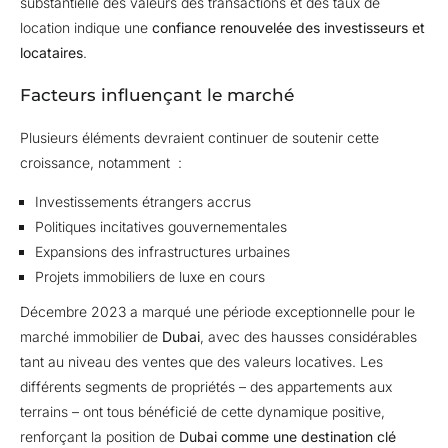
substantielle des valeurs des transactions et des taux de
location indique une
confiance renouvelée des investisseurs et
locataires
.
Facteurs influençant le marché
Plusieurs éléments devraient continuer de soutenir cette
croissance, notamment :
Investissements étrangers accrus
Politiques incitatives gouvernementales
Expansions des infrastructures urbaines
Projets immobiliers de luxe en cours
Décembre 2023 a marqué une période exceptionnelle pour le
marché immobilier de
Dubai
, avec des hausses considérables
tant au niveau des ventes que des valeurs locatives. Les
différents segments de propriétés – des appartements aux
terrains – ont tous bénéficié de cette dynamique positive,
renforçant la position de
Dubai comme une destination clé