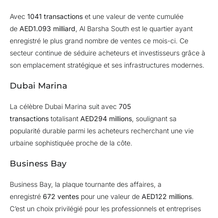
Avec
1041 transactions
et une valeur de vente cumulée
de
AED1.093 milliard
, Al Barsha South est le quartier ayant
enregistré le plus grand nombre de ventes ce mois-ci. Ce
secteur continue de séduire acheteurs et investisseurs grâce à
son emplacement stratégique et ses infrastructures modernes.
Dubai Marina
La célèbre Dubai Marina suit avec
705
transactions
totalisant
AED294 millions
, soulignant sa
popularité durable parmi les acheteurs recherchant une vie
urbaine sophistiquée proche de la côte.
Business Bay
Business Bay, la plaque tournante des affaires, a
enregistré
672 ventes
pour une valeur de
AED122 millions
.
C’est un choix privilégié pour les professionnels et entreprises