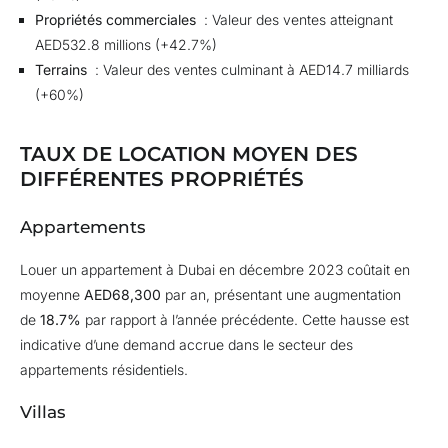
Propriétés commerciales
: Valeur des ventes atteignant
AED532.8 millions (+42.7%)
Terrains
: Valeur des ventes culminant à AED14.7 milliards
(+60%)
TAUX DE LOCATION MOYEN DES
DIFFÉRENTES PROPRIÉTÉS
Appartements
Louer un appartement à Dubai en décembre 2023 coûtait en
moyenne
AED68,300
par an, présentant une augmentation
de
18.7%
par rapport à l’année précédente. Cette hausse est
indicative d’une demand accrue dans le secteur des
appartements résidentiels.
Villas