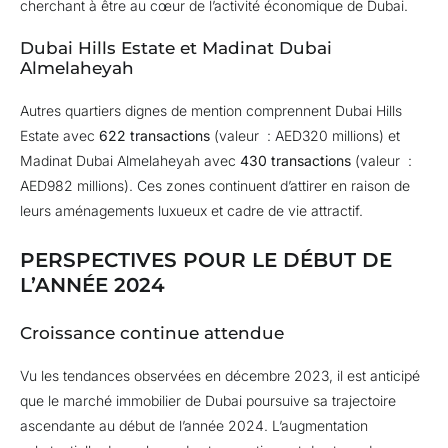
cherchant à être au cœur de l’activité économique de Dubai.
Dubai Hills Estate et Madinat Dubai
Almelaheyah
Autres quartiers dignes de mention comprennent Dubai Hills
Estate avec
622 transactions
(valeur : AED320 millions) et
Madinat Dubai Almelaheyah avec
430 transactions
(valeur :
AED982 millions). Ces zones continuent d’attirer en raison de
leurs aménagements luxueux et cadre de vie attractif.
PERSPECTIVES POUR LE DÉBUT DE
L’ANNÉE 2024
Croissance continue attendue
Vu les tendances observées en décembre 2023, il est anticipé
que le marché immobilier de Dubai poursuive sa trajectoire
ascendante au début de l’année 2024. L’augmentation