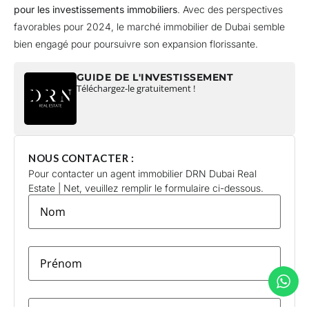
pour les investissements immobiliers
. Avec des perspectives
favorables pour 2024, le marché immobilier de Dubai semble
bien engagé pour poursuivre son expansion florissante.
GUIDE DE L'INVESTISSEMENT
Téléchargez-le gratuitement !
NOUS CONTACTER :
Pour contacter un agent immobilier DRN Dubai Real
Estate | Net, veuillez remplir le formulaire ci-dessous.
lastname
*
firstname
*
E-