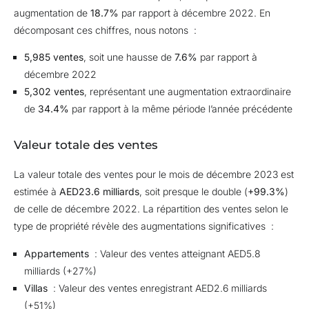
augmentation de
18.7%
par rapport à décembre 2022. En
décomposant ces chiffres, nous notons :
5,985 ventes
, soit une hausse de
7.6%
par rapport à
décembre 2022
5,302 ventes
, représentant une augmentation extraordinaire
de
34.4%
par rapport à la même période l’année précédente
Valeur totale des ventes
La valeur totale des ventes pour le mois de décembre 2023 est
estimée à
AED23.6 milliards
, soit presque le double (
+99.3%
)
de celle de décembre 2022. La répartition des ventes selon le
type de propriété révèle des augmentations significatives :
Appartements
: Valeur des ventes atteignant AED5.8
milliards (+27%)
Villas
: Valeur des ventes enregistrant AED2.6 milliards
(+51%)