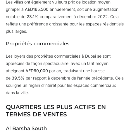
Les villas ont également vu leurs prix de location moyen
grimper à
AED165,500
annuellement, soit une augmentation
notable de
23.1%
comparativement à décembre 2022. Cela
reflète une préférence croissante pour les espaces résidentiels
plus larges.
Propriétés commerciales
Les loyers des propriétés commerciales à Dubai se sont
appréciés de façon spectaculaire, avec un tarif moyen
atteignant
AED60,000
par an, traduisant une hausse
de
39.5%
par rapport à décembre de l’année précédente. Cela
souligne un regain d’intérêt pour les espaces commerciaux
dans la ville.
QUARTIERS LES PLUS ACTIFS EN
TERMES DE VENTES
Al Barsha South