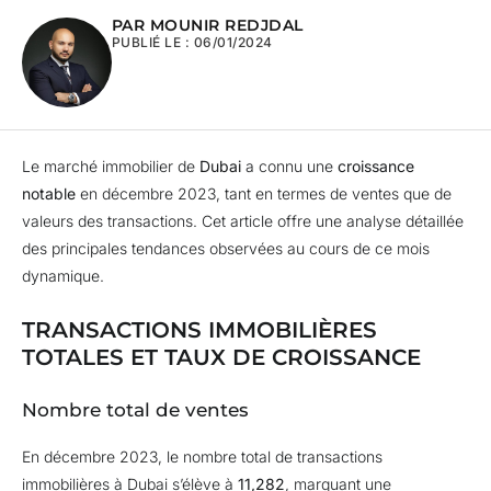
PAR MOUNIR REDJDAL
PUBLIÉ LE :
06/01/2024
Le marché immobilier de
Dubai
a connu une
croissance
notable
en décembre 2023, tant en termes de ventes que de
valeurs des transactions. Cet article offre une analyse détaillée
des principales tendances observées au cours de ce mois
dynamique.
TRANSACTIONS IMMOBILIÈRES
TOTALES ET TAUX DE CROISSANCE
Nombre total de ventes
En décembre 2023, le nombre total de transactions
immobilières à Dubai s’élève à
11,282
, marquant une