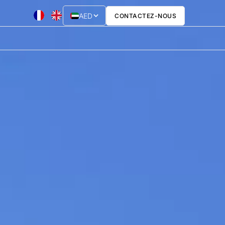
AED
CONTACTEZ-NOUS