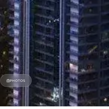
PHOTOS