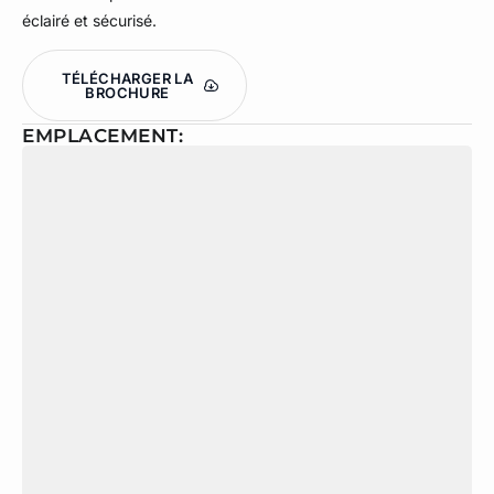
éclairé et sécurisé.
TÉLÉCHARGER LA
BROCHURE
EMPLACEMENT: