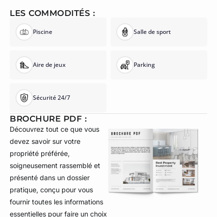
LES COMMODITÉS :
Piscine
Salle de sport
Aire de jeux
Parking
Sécurité 24/7
BROCHURE PDF :
Découvrez tout ce que vous
devez savoir sur votre
propriété préférée,
soigneusement rassemblé et
présenté dans un dossier
pratique, conçu pour vous
fournir toutes les informations
essentielles pour faire un choix