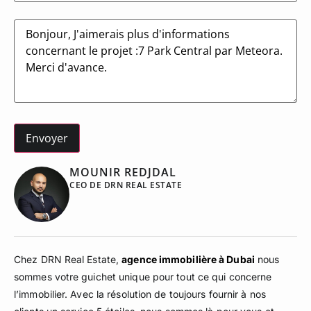
Message
MOUNIR REDJDAL
CEO DE DRN REAL ESTATE
Chez DRN Real Estate,
agence immobilière à Dubai
nous
sommes votre guichet unique pour tout ce qui concerne
l’immobilier. Avec la résolution de toujours fournir à nos