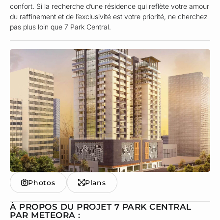
confort. Si la recherche d’une résidence qui reflète votre amour
du raffinement et de l’exclusivité est votre priorité, ne cherchez
pas plus loin que 7 Park Central.
Photos
Plans
À PROPOS DU PROJET 7 PARK CENTRAL
PAR METEORA :