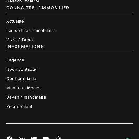
Gestion locative
CONNAITRE L'IMMOBILIER
Actualité
Les chiffres immobiliers
Vivre à Dubai
INFORMATIONS
L’agence
Nous contacter
Confidentialité
Mentions légales
Devenir mandataire
Recrutement