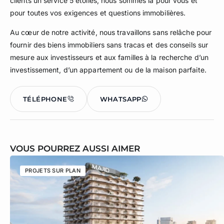
clients un service 5 étoiles, nous sommes là pour vous et
pour toutes vos exigences et questions immobilières.
Au cœur de notre activité, nous travaillons sans relâche pour
fournir des biens immobiliers sans tracas et des conseils sur
mesure aux investisseurs et aux familles à la recherche d’un
investissement, d’un appartement ou de la maison parfaite.
TÉLÉPHONE
WHATSAPP
VOUS POURREZ AUSSI AIMER
PROJETS SUR PLAN