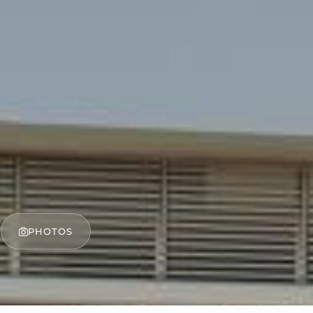
PHOTOS