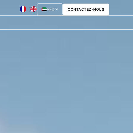
AED
CONTACTEZ-NOUS