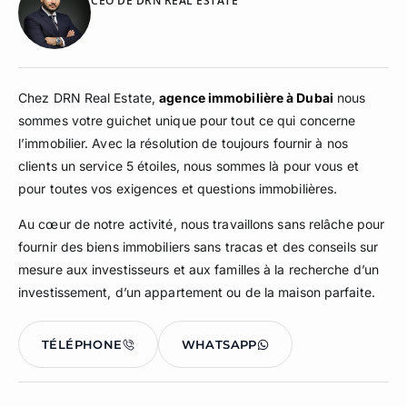
CEO DE DRN REAL ESTATE
Chez DRN Real Estate,
agence immobilière à Dubai
nous
sommes votre guichet unique pour tout ce qui concerne
l’immobilier. Avec la résolution de toujours fournir à nos
clients un service 5 étoiles, nous sommes là pour vous et
pour toutes vos exigences et questions immobilières.
Au cœur de notre activité, nous travaillons sans relâche pour
fournir des biens immobiliers sans tracas et des conseils sur
mesure aux investisseurs et aux familles à la recherche d’un
investissement, d’un appartement ou de la maison parfaite.
TÉLÉPHONE
WHATSAPP