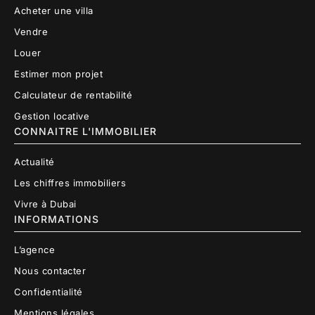
Acheter une villa
Vendre
Louer
Estimer mon projet
Calculateur de rentabilité
Gestion locative
CONNAITRE L'IMMOBILIER
Actualité
Les chiffres immobiliers
Vivre à Dubai
INFORMATIONS
L’agence
Nous contacter
Confidentialité
Mentions légales