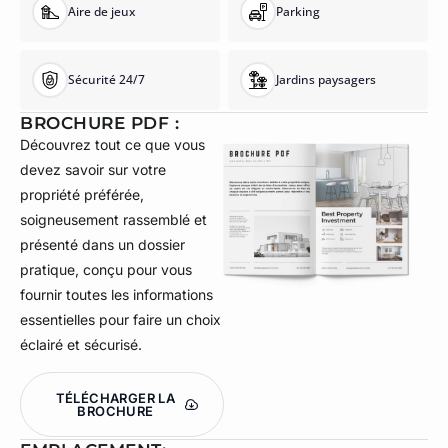
Aire de jeux
Parking
Sécurité 24/7
Jardins paysagers
BROCHURE PDF :
Découvrez tout ce que vous
devez savoir sur votre
propriété préférée,
soigneusement rassemblé et
présenté dans un dossier
pratique, conçu pour vous
fournir toutes les informations
essentielles pour faire un choix
éclairé et sécurisé.
TÉLÉCHARGER LA
BROCHURE