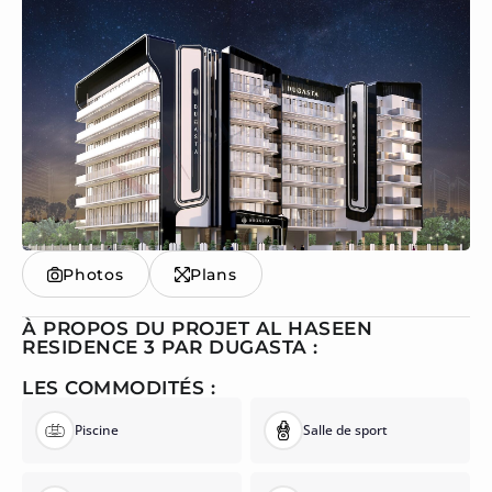
Photos
Plans
À PROPOS DU PROJET AL HASEEN
RESIDENCE 3 PAR DUGASTA :
LES COMMODITÉS :
Piscine
Salle de sport