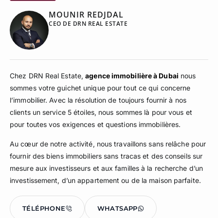
MOUNIR REDJDAL
CEO DE DRN REAL ESTATE
Chez DRN Real Estate,
agence immobilière à Dubai
nous
sommes votre guichet unique pour tout ce qui concerne
l’immobilier. Avec la résolution de toujours fournir à nos
clients un service 5 étoiles, nous sommes là pour vous et
pour toutes vos exigences et questions immobilières.
Au cœur de notre activité, nous travaillons sans relâche pour
fournir des biens immobiliers sans tracas et des conseils sur
mesure aux investisseurs et aux familles à la recherche d’un
investissement, d’un appartement ou de la maison parfaite.
TÉLÉPHONE
WHATSAPP