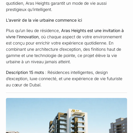
quotidien, Aras Heights garantit un mode de vie aussi
prestigieux qu’intelligent.
L’avenir de la vie urbaine commence ici
Plus qu’un lieu de résidence,
Aras Heights est une invitation à
vivre l’innovation
, où chaque aspect de votre environnement
est conçu pour enrichir votre expérience quotidienne. En
combinant une architecture d’exception, des finitions haut de
gamme et une technologie de pointe, ce projet élève la vie
urbaine à un niveau jamais atteint.
Description 15 mots
: Résidences intelligentes, design
d’exception, luxe connecté, et une expérience de vie futuriste
au cœur de Dubaï.