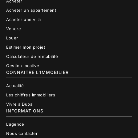
Acheter
Acheter un appartement
Acheter une villa
Vendre
Louer
Estimer mon projet
Calculateur de rentabilité
Gestion locative
CONNAITRE L'IMMOBILIER
Actualité
Les chiffres immobiliers
Vivre à Dubai
INFORMATIONS
L’agence
Nous contacter