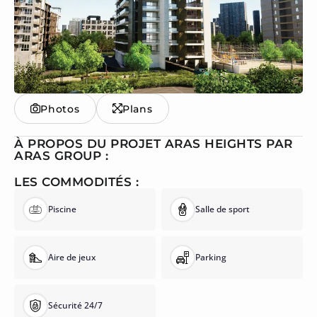
Photos
Plans
À PROPOS DU PROJET ARAS HEIGHTS PAR
ARAS GROUP :
LES COMMODITÉS :
Piscine
Salle de sport
Aire de jeux
Parking
Sécurité 24/7