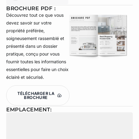
BROCHURE PDF :
Découvrez tout ce que vous
devez savoir sur votre
propriété préférée,
soigneusement rassemblé et
présenté dans un dossier
pratique, conçu pour vous
fournir toutes les informations
essentielles pour faire un choix
éclairé et sécurisé.
TÉLÉCHARGER LA
BROCHURE
EMPLACEMENT: