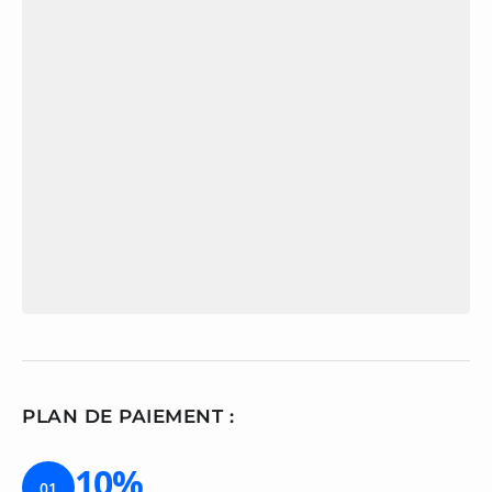
PLAN DE PAIEMENT :
10%
01