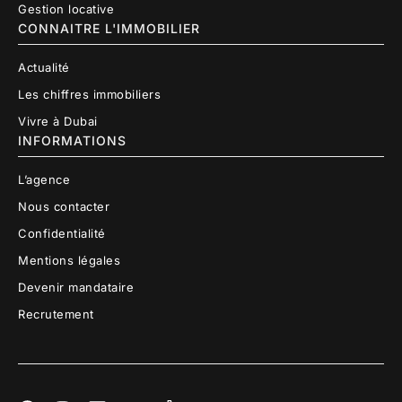
Gestion locative
CONNAITRE L'IMMOBILIER
Actualité
Les chiffres immobiliers
Vivre à Dubai
INFORMATIONS
L’agence
Nous contacter
Confidentialité
Mentions légales
Devenir mandataire
Recrutement