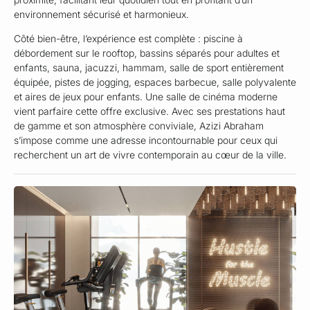
environnement sécurisé et harmonieux.
Côté bien-être, l’expérience est complète : piscine à
débordement sur le rooftop, bassins séparés pour adultes et
enfants, sauna, jacuzzi, hammam, salle de sport entièrement
équipée, pistes de jogging, espaces barbecue, salle polyvalente
et aires de jeux pour enfants. Une salle de cinéma moderne
vient parfaire cette offre exclusive. Avec ses prestations haut
de gamme et son atmosphère conviviale, Azizi Abraham
s’impose comme une adresse incontournable pour ceux qui
recherchent un art de vivre contemporain au cœur de la ville.