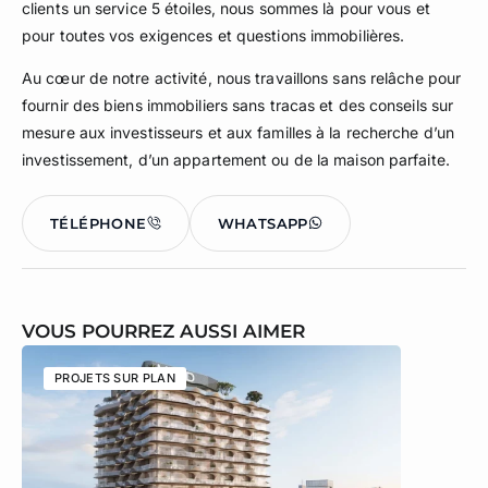
clients un service 5 étoiles, nous sommes là pour vous et
pour toutes vos exigences et questions immobilières.
Au cœur de notre activité, nous travaillons sans relâche pour
fournir des biens immobiliers sans tracas et des conseils sur
mesure aux investisseurs et aux familles à la recherche d’un
investissement, d’un appartement ou de la maison parfaite.
TÉLÉPHONE
WHATSAPP
VOUS POURREZ AUSSI AIMER
PROJETS SUR PLAN
PROJETS