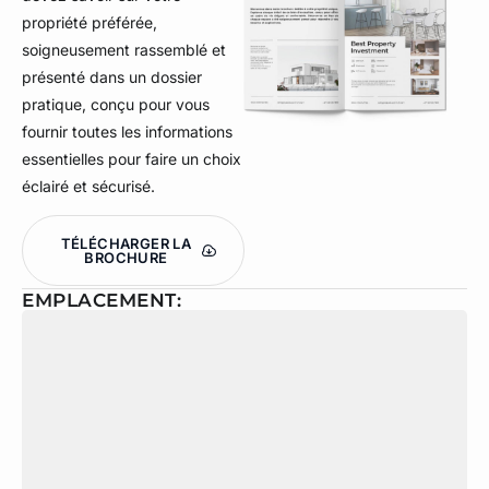
propriété préférée,
soigneusement rassemblé et
présenté dans un dossier
pratique, conçu pour vous
fournir toutes les informations
essentielles pour faire un choix
éclairé et sécurisé.
TÉLÉCHARGER LA
BROCHURE
EMPLACEMENT: