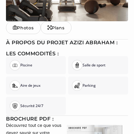
Photos
Plans
À PROPOS DU PROJET AZIZI ABRAHAM :
LES COMMODITÉS :
Piscine
Salle de sport
Aire de jeux
Parking
Sécurité 24/7
BROCHURE PDF :
Découvrez tout ce que vous
devez savoir sur votre