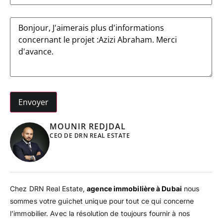
Message
MOUNIR REDJDAL
CEO DE DRN REAL ESTATE
Chez DRN Real Estate,
agence immobilière à Dubai
nous
sommes votre guichet unique pour tout ce qui concerne
l’immobilier. Avec la résolution de toujours fournir à nos