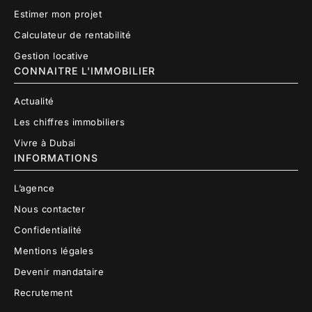
Estimer mon projet
Calculateur de rentabilité
Gestion locative
CONNAITRE L'IMMOBILIER
Actualité
Les chiffres immobiliers
Vivre à Dubai
INFORMATIONS
L’agence
Nous contacter
Confidentialité
Mentions légales
Devenir mandataire
Recrutement