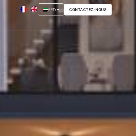
AED
CONTACTEZ-NOUS