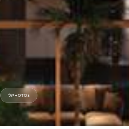
PHOTOS