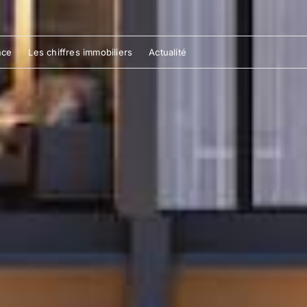
nce
Les chiffres immobiliers
Actualité