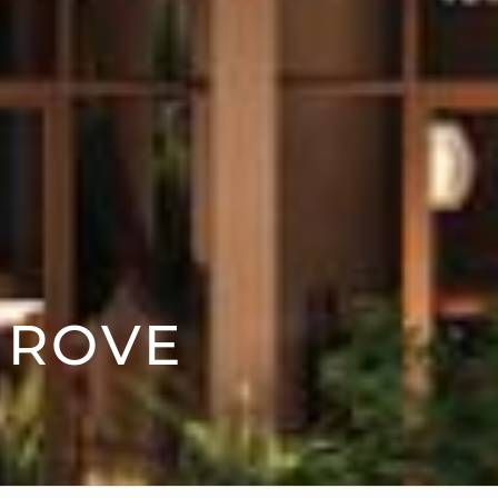
GROVE