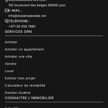
102 boulevard des belges 69006 Lyon
E-MAIL :
info@dubairealestate.net
TÉLÉPHONE :
+971 58 558 7880
SERVICES DRN
Acheter
Acheter un appartement
Acheter une villa
Vendre
Louer
Estimer mon projet
Calculateur de rentabilité
Gestion locative
CONNAITRE L'IMMOBILIER