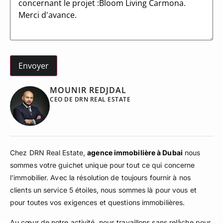
MOUNIR REDJDAL
CEO DE DRN REAL ESTATE
Chez DRN Real Estate,
agence immobilière à Dubai
nous
sommes votre guichet unique pour tout ce qui concerne
l’immobilier. Avec la résolution de toujours fournir à nos
clients un service 5 étoiles, nous sommes là pour vous et
pour toutes vos exigences et questions immobilières.
Au cœur de notre activité, nous travaillons sans relâche pour