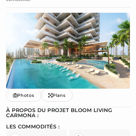
Photos
Plans
À PROPOS DU PROJET BLOOM LIVING
CARMONA :
LES COMMODITÉS :