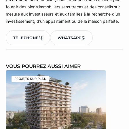
fournir des biens immobiliers sans tracas et des conseils sur
mesure aux investisseurs et aux familles à la recherche d’un
investissement, d’un appartement ou de la maison parfaite.
TÉLÉPHONE
WHATSAPP
VOUS POURREZ AUSSI AIMER
PROJETS SUR PLAN
PROJETS