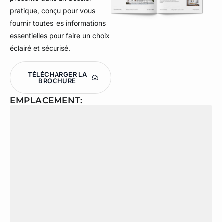
pratique, conçu pour vous
fournir toutes les informations
essentielles pour faire un choix
éclairé et sécurisé.
TÉLÉCHARGER LA
BROCHURE
EMPLACEMENT: