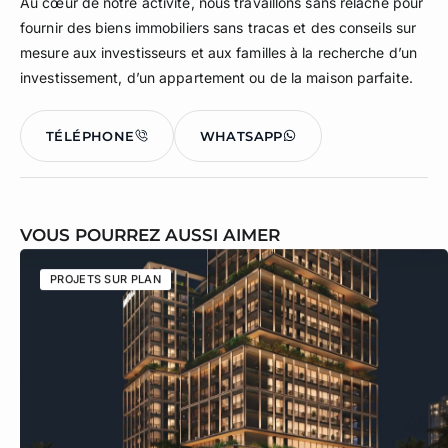
Au cœur de notre activité, nous travaillons sans relâche pour
fournir des biens immobiliers sans tracas et des conseils sur
mesure aux investisseurs et aux familles à la recherche d’un
investissement, d’un appartement ou de la maison parfaite.
TÉLÉPHONE
WHATSAPP
VOUS POURREZ AUSSI AIMER
PROJETS SUR PLAN