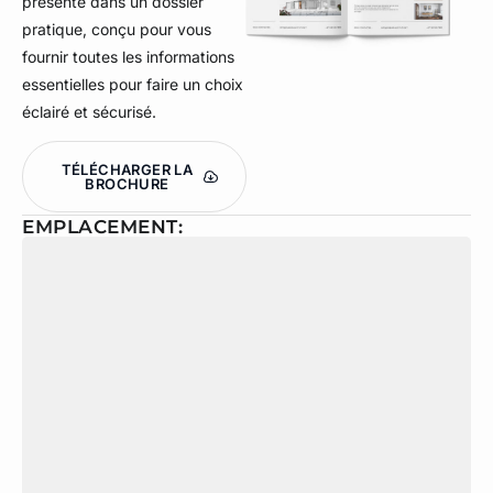
présenté dans un dossier
pratique, conçu pour vous
fournir toutes les informations
essentielles pour faire un choix
éclairé et sécurisé.
TÉLÉCHARGER LA
BROCHURE
EMPLACEMENT: