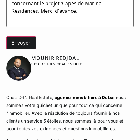
MOUNIR REDJDAL
CEO DE DRN REAL ESTATE
Chez DRN Real Estate,
agence immobilière à Dubai
nous
sommes votre guichet unique pour tout ce qui concerne
l’immobilier. Avec la résolution de toujours fournir à nos
clients un service 5 étoiles, nous sommes là pour vous et
pour toutes vos exigences et questions immobilières.