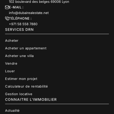
102 boulevard des belges 69006 Lyon
E-MAIL :
info@dubairealestate.net
TÉLÉPHONE :
+971 58 558 7880
SERVICES DRN
Acheter
Acheter un appartement
Acheter une villa
Vendre
Louer
Estimer mon projet
Calculateur de rentabilité
Gestion locative
CONNAITRE L'IMMOBILIER
Actualité