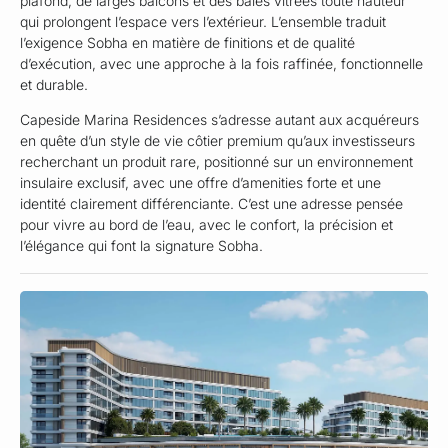
plafond, de larges balcons et des baies vitrées toute hauteur
qui prolongent l’espace vers l’extérieur. L’ensemble traduit
l’exigence Sobha en matière de finitions et de qualité
d’exécution, avec une approche à la fois raffinée, fonctionnelle
et durable.
Capeside Marina Residences s’adresse autant aux acquéreurs
en quête d’un style de vie côtier premium qu’aux investisseurs
recherchant un produit rare, positionné sur un environnement
insulaire exclusif, avec une offre d’amenities forte et une
identité clairement différenciante. C’est une adresse pensée
pour vivre au bord de l’eau, avec le confort, la précision et
l’élégance qui font la signature Sobha.