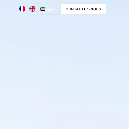
AED
CONTACTEZ-NOUS