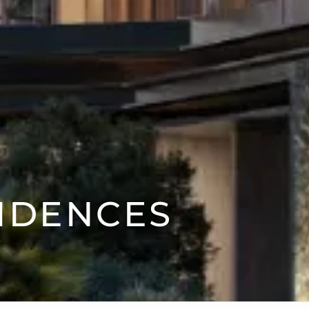
IDENCES