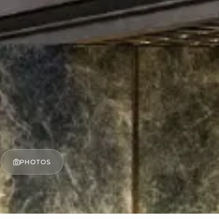
PHOTOS