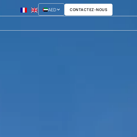
AED
CONTACTEZ-NOUS