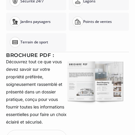
Sécurité 24/7
Lagons
Jardins paysagers
Points de ventes
Terrain de sport
BROCHURE PDF :
Découvrez tout ce que vous
devez savoir sur votre
propriété préférée,
soigneusement rassemblé et
présenté dans un dossier
pratique, conçu pour vous
fournir toutes les informations
essentielles pour faire un choix
éclairé et sécurisé.