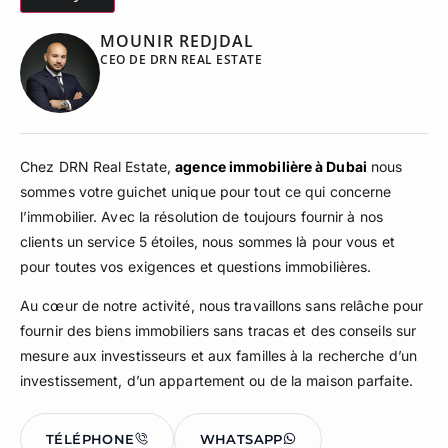
MOUNIR REDJDAL
CEO DE DRN REAL ESTATE
Chez DRN Real Estate,
agence immobilière à Dubai
nous
sommes votre guichet unique pour tout ce qui concerne
l’immobilier. Avec la résolution de toujours fournir à nos
clients un service 5 étoiles, nous sommes là pour vous et
pour toutes vos exigences et questions immobilières.
Au cœur de notre activité, nous travaillons sans relâche pour
fournir des biens immobiliers sans tracas et des conseils sur
mesure aux investisseurs et aux familles à la recherche d’un
investissement, d’un appartement ou de la maison parfaite.
TÉLÉPHONE
WHATSAPP