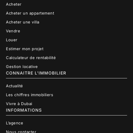
Acheter
Acheter un appartement
Acheter une villa
Vendre
Louer
Estimer mon projet
Calculateur de rentabilité
Gestion locative
CONNAITRE L'IMMOBILIER
Actualité
Les chiffres immobiliers
Vivre à Dubai
INFORMATIONS
L’agence
Nous contacter