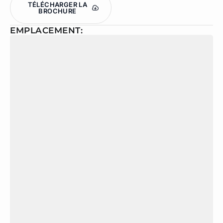
TÉLÉCHARGER LA
BROCHURE
EMPLACEMENT: