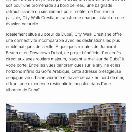
soit pour une promenade au bord de l’eau, une baignade
rafraîchissante ou simplement pour profiter de l’ambiance
paisible, City Walk Crestlane transforme chaque instant en une
évasion naturelle.
Idéalement situé au cœur de Dubaï, City Walk Crestlane offre
une connectivité incomparable avec les destinations les plus
emblématiques de la ville. À quelques minutes de Jumeirah
Beach et de Downtown Dubai, ce projet bénéficie d’un accès
direct aux axes routiers majeurs, plaçant le meilleur de Dubaï à
votre porte. Entre les vues panoramiques sur la skyline et les
horizons infinis du Golfe Arabique, cette adresse prestigieuse
conjugue vie urbaine vibrante et havre de paix en bord de mer,
offrant une expérience résidentielle inégalée dans l’âme
vibrante de Dubaï.