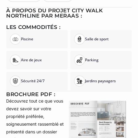
À PROPOS DU PROJET CITY WALK
NORTHLINE PAR MERAAS :
LES COMMODITÉS :
Piscine
Salle de sport
Aire de jeux
Parking
Sécurité 24/7
Jardins paysagers
BROCHURE PDF :
Découvrez tout ce que vous
devez savoir sur votre
propriété préférée,
soigneusement rassemblé et
présenté dans un dossier