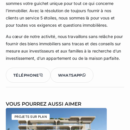
sommes votre guichet unique pour tout ce qui concerne
l’immobilier. Avec la résolution de toujours fournir à nos
clients un service 5 étoiles, nous sommes là pour vous et
pour toutes vos exigences et questions immobilières.
Au cœur de notre activité, nous travaillons sans relâche pour
fournir des biens immobiliers sans tracas et des conseils sur
mesure aux investisseurs et aux familles à la recherche d’un
investissement, d’un appartement ou de la maison parfaite.
TÉLÉPHONE
WHATSAPP
VOUS POURREZ AUSSI AIMER
PROJETS SUR PLAN
PROJETS