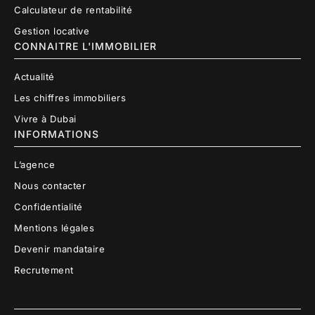
Calculateur de rentabilité
Gestion locative
CONNAITRE L'IMMOBILIER
Actualité
Les chiffres immobiliers
Vivre à Dubai
INFORMATIONS
L’agence
Nous contacter
Confidentialité
Mentions légales
Devenir mandataire
Recrutement