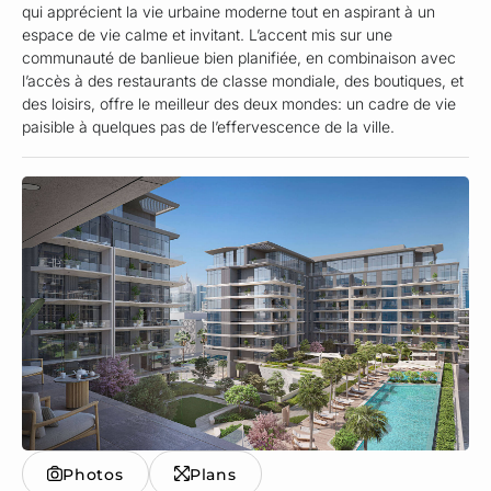
qui apprécient la vie urbaine moderne tout en aspirant à un
espace de vie calme et invitant. L’accent mis sur une
communauté de banlieue bien planifiée, en combinaison avec
l’accès à des restaurants de classe mondiale, des boutiques, et
des loisirs, offre le meilleur des deux mondes: un cadre de vie
paisible à quelques pas de l’effervescence de la ville.
Photos
Plans