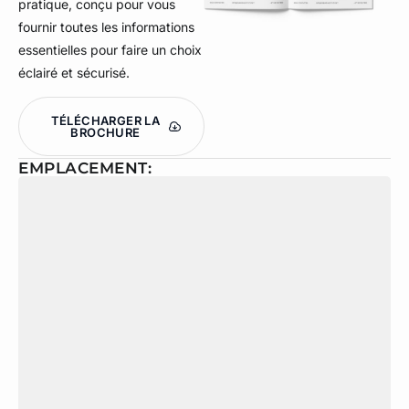
pratique, conçu pour vous
fournir toutes les informations
essentielles pour faire un choix
éclairé et sécurisé.
TÉLÉCHARGER LA
BROCHURE
EMPLACEMENT: