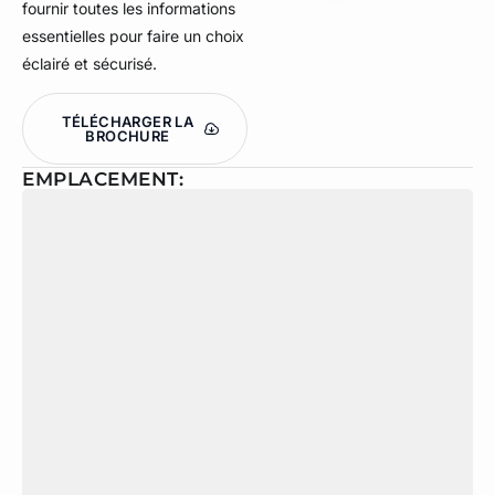
fournir toutes les informations
essentielles pour faire un choix
éclairé et sécurisé.
TÉLÉCHARGER LA
BROCHURE
EMPLACEMENT: