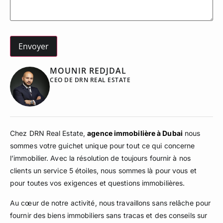
MOUNIR REDJDAL
CEO DE DRN REAL ESTATE
Chez DRN Real Estate,
agence immobilière à Dubai
nous
sommes votre guichet unique pour tout ce qui concerne
l’immobilier. Avec la résolution de toujours fournir à nos
clients un service 5 étoiles, nous sommes là pour vous et
pour toutes vos exigences et questions immobilières.
Au cœur de notre activité, nous travaillons sans relâche pour
fournir des biens immobiliers sans tracas et des conseils sur