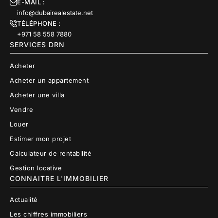
E-MAIL :
info@dubairealestate.net
TÉLÉPHONE :
+971 58 558 7880
SERVICES DRN
Acheter
Acheter un appartement
Acheter une villa
Vendre
Louer
Estimer mon projet
Calculateur de rentabilité
Gestion locative
CONNAITRE L'IMMOBILIER
Actualité
Les chiffres immobiliers