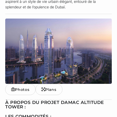
aspirent à un style de vie urbain élégant, entouré de la
splendeur et de l’opulence de Dubaï.
Photos
Plans
À PROPOS DU PROJET DAMAC ALTITUDE
TOWER :
LES COMMODITÉS :