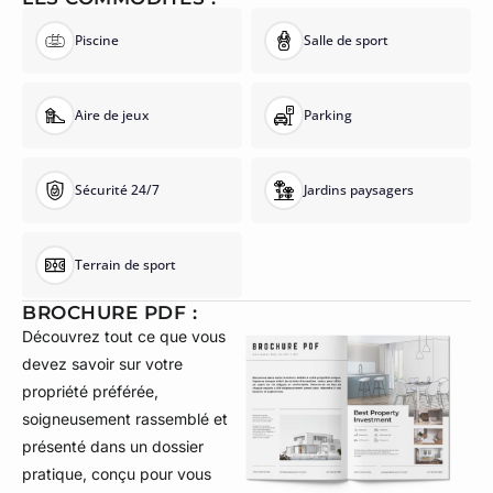
Piscine
Salle de sport
Aire de jeux
Parking
Sécurité 24/7
Jardins paysagers
Terrain de sport
BROCHURE PDF :
Découvrez tout ce que vous
devez savoir sur votre
propriété préférée,
soigneusement rassemblé et
présenté dans un dossier
pratique, conçu pour vous