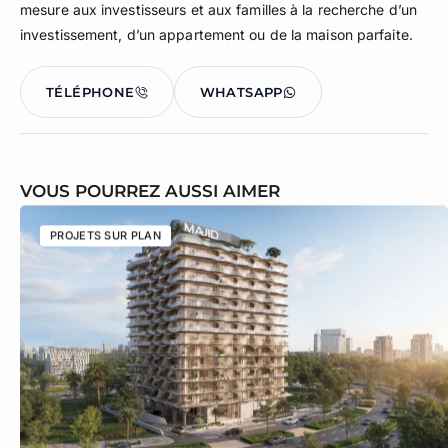
mesure aux investisseurs et aux familles à la recherche d’un
investissement, d’un appartement ou de la maison parfaite.
TÉLÉPHONE
WHATSAPP
VOUS POURREZ AUSSI AIMER
PROJETS SUR PLAN