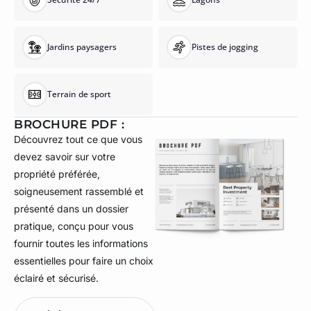
Jardins paysagers
Pistes de jogging
Terrain de sport
BROCHURE PDF :
Découvrez tout ce que vous
devez savoir sur votre
propriété préférée,
soigneusement rassemblé et
présenté dans un dossier
pratique, conçu pour vous
fournir toutes les informations
essentielles pour faire un choix
éclairé et sécurisé.