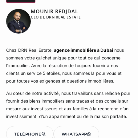
MOUNIR REDJDAL
CEO DE DRN REAL ESTATE
Chez DRN Real Estate,
agence immobilière à Dubai
nous
sommes votre guichet unique pour tout ce qui concerne
l’immobilier. Avec la résolution de toujours fournir à nos
clients un service 5 étoiles, nous sommes là pour vous et
pour toutes vos exigences et questions immobilières.
Au cœur de notre activité, nous travaillons sans relâche pour
fournir des biens immobiliers sans tracas et des conseils sur
mesure aux investisseurs et aux familles à la recherche d’un
investissement, d’un appartement ou de la maison parfaite.
TÉLÉPHONE
WHATSAPP