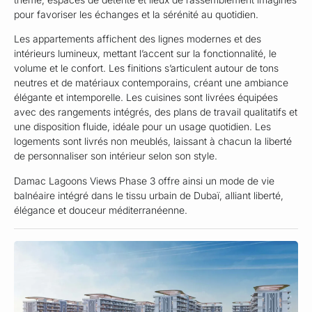
pour favoriser les échanges et la sérénité au quotidien.
Les appartements affichent des lignes modernes et des
intérieurs lumineux, mettant l’accent sur la fonctionnalité, le
volume et le confort. Les finitions s’articulent autour de tons
neutres et de matériaux contemporains, créant une ambiance
élégante et intemporelle. Les cuisines sont livrées équipées
avec des rangements intégrés, des plans de travail qualitatifs et
une disposition fluide, idéale pour un usage quotidien. Les
logements sont livrés non meublés, laissant à chacun la liberté
de personnaliser son intérieur selon son style.
Damac Lagoons Views Phase 3 offre ainsi un mode de vie
balnéaire intégré dans le tissu urbain de Dubaï, alliant liberté,
élégance et douceur méditerranéenne.