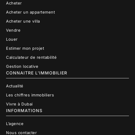
Acheter
Acheter un appartement
Acheter une villa
Vendre
Louer
Estimer mon projet
Calculateur de rentabilité
Gestion locative
CONNAITRE L'IMMOBILIER
Actualité
Les chiffres immobiliers
Vivre à Dubai
INFORMATIONS
L’agence
Nous contacter