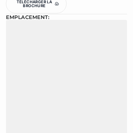
TÉLÉCHARGER LA
BROCHURE
EMPLACEMENT: