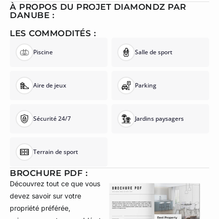
À PROPOS DU PROJET DIAMONDZ PAR
DANUBE :
LES COMMODITÉS :
Piscine
Salle de sport
Aire de jeux
Parking
Sécurité 24/7
Jardins paysagers
Terrain de sport
BROCHURE PDF :
Découvrez tout ce que vous
devez savoir sur votre
propriété préférée,