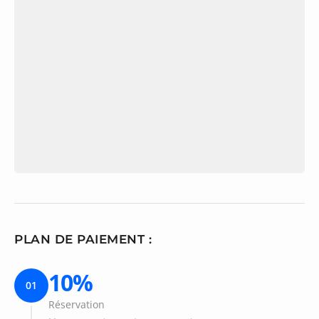
PLAN DE PAIEMENT :
10%
01
Réservation