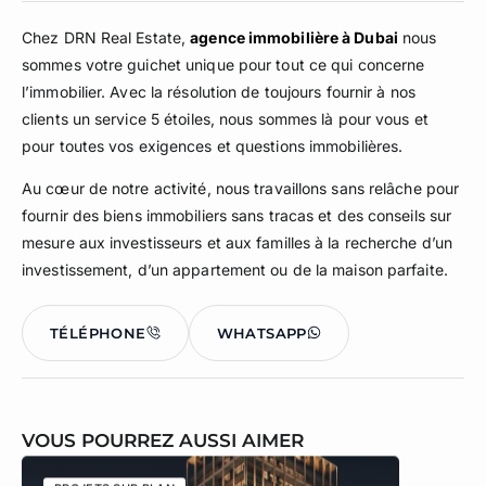
Chez DRN Real Estate,
agence immobilière à Dubai
nous
sommes votre guichet unique pour tout ce qui concerne
l’immobilier. Avec la résolution de toujours fournir à nos
clients un service 5 étoiles, nous sommes là pour vous et
pour toutes vos exigences et questions immobilières.
Au cœur de notre activité, nous travaillons sans relâche pour
fournir des biens immobiliers sans tracas et des conseils sur
mesure aux investisseurs et aux familles à la recherche d’un
investissement, d’un appartement ou de la maison parfaite.
TÉLÉPHONE
WHATSAPP
VOUS POURREZ AUSSI AIMER