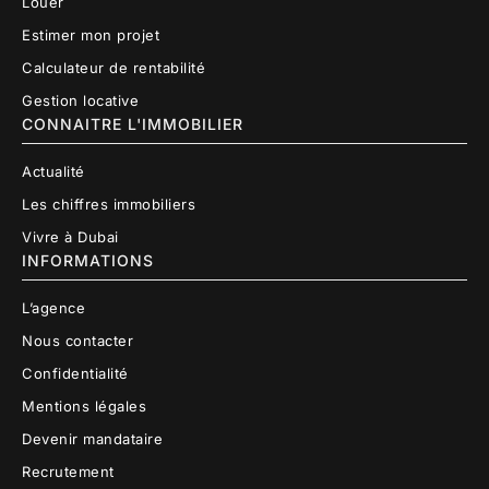
Louer
Estimer mon projet
Calculateur de rentabilité
Gestion locative
CONNAITRE L'IMMOBILIER
Actualité
Les chiffres immobiliers
Vivre à Dubai
INFORMATIONS
L’agence
Nous contacter
Confidentialité
Mentions légales
Devenir mandataire
Recrutement