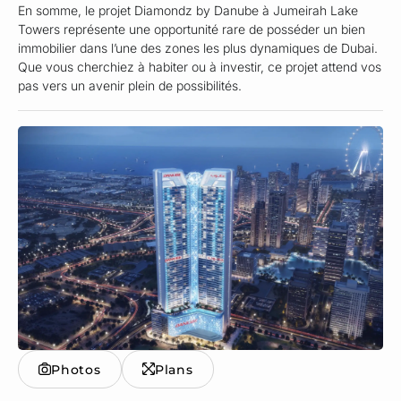
En somme, le projet Diamondz by Danube à Jumeirah Lake
Towers représente une opportunité rare de posséder un bien
immobilier dans l’une des zones les plus dynamiques de Dubai.
Que vous cherchiez à habiter ou à investir, ce projet attend vos
pas vers un avenir plein de possibilités.
Photos
Plans