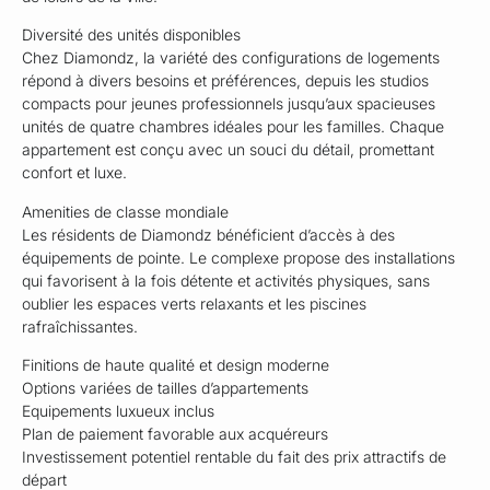
Diversité des unités disponibles
Chez Diamondz, la variété des configurations de logements
répond à divers besoins et préférences, depuis les studios
compacts pour jeunes professionnels jusqu’aux spacieuses
unités de quatre chambres idéales pour les familles. Chaque
appartement est conçu avec un souci du détail, promettant
confort et luxe.
Amenities de classe mondiale
Les résidents de Diamondz bénéficient d’accès à des
équipements de pointe. Le complexe propose des installations
qui favorisent à la fois détente et activités physiques, sans
oublier les espaces verts relaxants et les piscines
rafraîchissantes.
Finitions de haute qualité et design moderne
Options variées de tailles d’appartements
Equipements luxueux inclus
Plan de paiement favorable aux acquéreurs
Investissement potentiel rentable du fait des prix attractifs de
départ