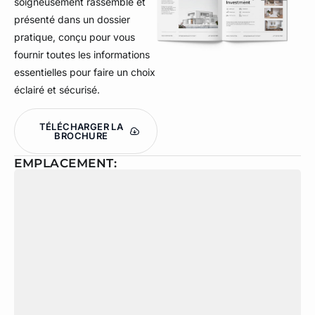
soigneusement rassemblé et
présenté dans un dossier
pratique, conçu pour vous
fournir toutes les informations
essentielles pour faire un choix
éclairé et sécurisé.
TÉLÉCHARGER LA
BROCHURE
EMPLACEMENT: