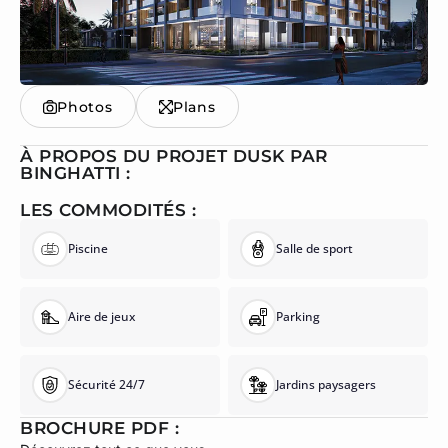
Photos
Plans
À PROPOS DU PROJET DUSK PAR
BINGHATTI :
LES COMMODITÉS :
Piscine
Salle de sport
Aire de jeux
Parking
Sécurité 24/7
Jardins paysagers
BROCHURE PDF :