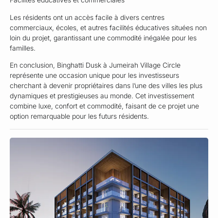
Les résidents ont un accès facile à divers centres
commerciaux, écoles, et autres facilités éducatives situées non
loin du projet, garantissant une commodité inégalée pour les
familles.
En conclusion, Binghatti Dusk à Jumeirah Village Circle
représente une occasion unique pour les investisseurs
cherchant à devenir propriétaires dans l’une des villes les plus
dynamiques et prestigieuses au monde. Cet investissement
combine luxe, confort et commodité, faisant de ce projet une
option remarquable pour les futurs résidents.