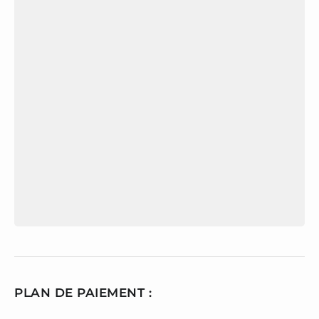
PLAN DE PAIEMENT :