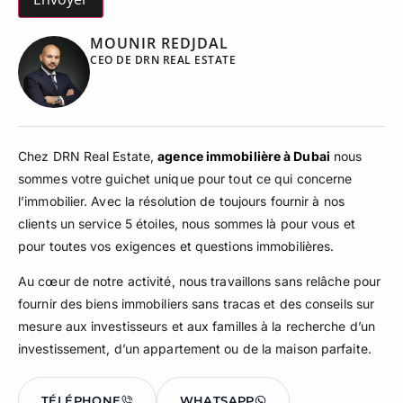
MOUNIR REDJDAL
CEO DE DRN REAL ESTATE
Chez DRN Real Estate,
agence immobilière à Dubai
nous
sommes votre guichet unique pour tout ce qui concerne
l’immobilier. Avec la résolution de toujours fournir à nos
clients un service 5 étoiles, nous sommes là pour vous et
pour toutes vos exigences et questions immobilières.
Au cœur de notre activité, nous travaillons sans relâche pour
fournir des biens immobiliers sans tracas et des conseils sur
mesure aux investisseurs et aux familles à la recherche d’un
investissement, d’un appartement ou de la maison parfaite.
TÉLÉPHONE
WHATSAPP