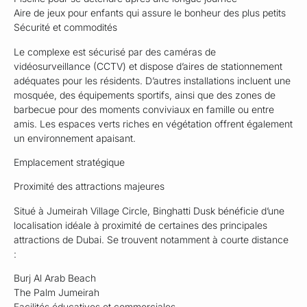
Aire de jeux pour enfants qui assure le bonheur des plus petits
Sécurité et commodités
Le complexe est sécurisé par des caméras de
vidéosurveillance (CCTV) et dispose d’aires de stationnement
adéquates pour les résidents. D’autres installations incluent une
mosquée, des équipements sportifs, ainsi que des zones de
barbecue pour des moments conviviaux en famille ou entre
amis. Les espaces verts riches en végétation offrent également
un environnement apaisant.
Emplacement stratégique
Proximité des attractions majeures
Situé à Jumeirah Village Circle, Binghatti Dusk bénéficie d’une
localisation idéale à proximité de certaines des principales
attractions de Dubai. Se trouvent notamment à courte distance
:
Burj Al Arab Beach
The Palm Jumeirah
Facilités éducatives et commerciales