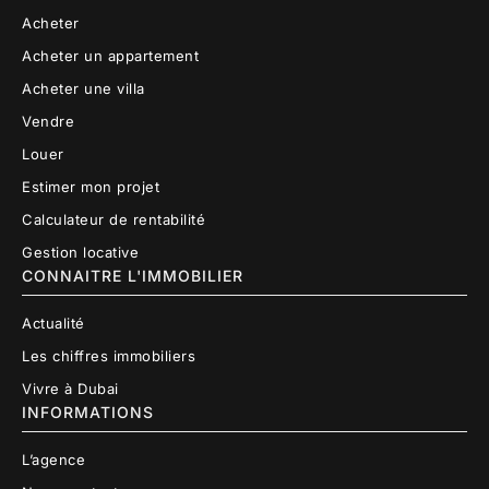
Acheter
Acheter un appartement
Acheter une villa
Vendre
Louer
Estimer mon projet
Calculateur de rentabilité
Gestion locative
CONNAITRE L'IMMOBILIER
Actualité
Les chiffres immobiliers
Vivre à Dubai
INFORMATIONS
L’agence