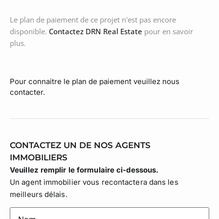
Le plan de paiement de ce projet n'est pas encore
disponible.
Contactez DRN Real Estate
pour en savoir
plus.
Pour connaitre le plan de paiement veuillez nous
contacter.
CONTACTEZ UN DE NOS AGENTS
IMMOBILIERS
Veuillez remplir le formulaire ci-dessous.
Un agent immobilier vous recontactera dans les
meilleurs délais.
lastname
(Nécessaire)