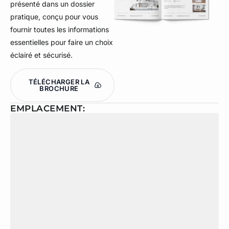
présenté dans un dossier
pratique, conçu pour vous
fournir toutes les informations
essentielles pour faire un choix
éclairé et sécurisé.
TÉLÉCHARGER LA
BROCHURE
EMPLACEMENT: