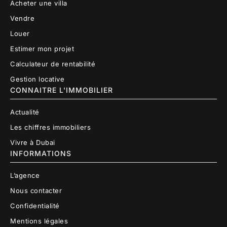
Acheter une villa
Vendre
Louer
Estimer mon projet
Calculateur de rentabilité
Gestion locative
CONNAITRE L'IMMOBILIER
Actualité
Les chiffres immobiliers
Vivre à Dubai
INFORMATIONS
L’agence
Nous contacter
Confidentialité
Mentions légales