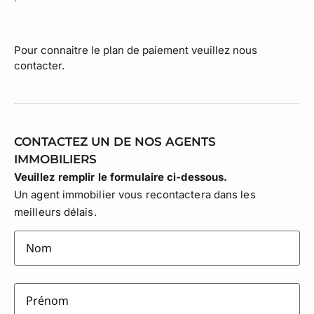
Pour connaitre le plan de paiement veuillez nous
contacter.
CONTACTEZ UN DE NOS AGENTS
IMMOBILIERS
Veuillez remplir le formulaire ci-dessous.
Un agent immobilier vous recontactera dans les
meilleurs délais.
lastname
(Nécessaire)
firstname
(Nécessaire)