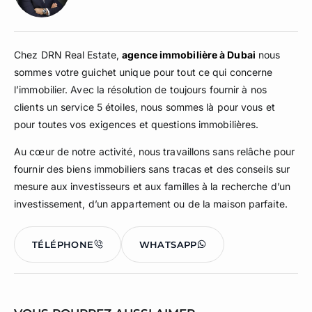
Chez DRN Real Estate,
agence immobilière à Dubai
nous
sommes votre guichet unique pour tout ce qui concerne
l’immobilier. Avec la résolution de toujours fournir à nos
clients un service 5 étoiles, nous sommes là pour vous et
pour toutes vos exigences et questions immobilières.
Au cœur de notre activité, nous travaillons sans relâche pour
fournir des biens immobiliers sans tracas et des conseils sur
mesure aux investisseurs et aux familles à la recherche d’un
investissement, d’un appartement ou de la maison parfaite.
TÉLÉPHONE
WHATSAPP