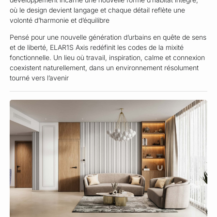
où le design devient langage et chaque détail reflète une
volonté d’harmonie et d’équilibre
Pensé pour une nouvelle génération d’urbains en quête de sens
et de liberté, ELAR1S Axis redéfinit les codes de la mixité
fonctionnelle. Un lieu où travail, inspiration, calme et connexion
coexistent naturellement, dans un environnement résolument
tourné vers l’avenir