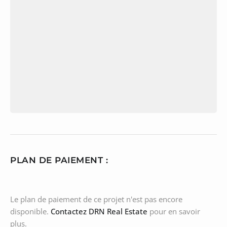
PLAN DE PAIEMENT :
Le plan de paiement de ce projet n'est pas encore
disponible.
Contactez DRN Real Estate
pour en savoir
plus.