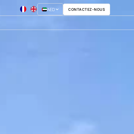
AED
CONTACTEZ-NOUS