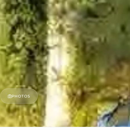
PHOTOS