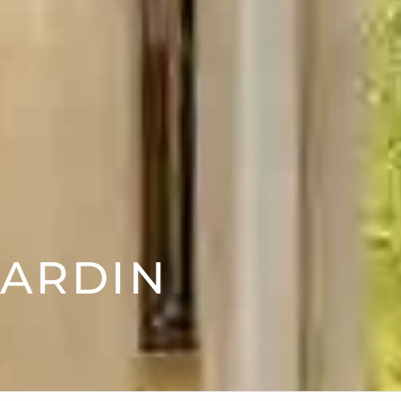
JARDIN