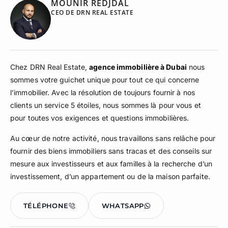
MOUNIR REDJDAL
CEO DE DRN REAL ESTATE
Chez DRN Real Estate,
agence immobilière à Dubai
nous
sommes votre guichet unique pour tout ce qui concerne
l’immobilier. Avec la résolution de toujours fournir à nos
clients un service 5 étoiles, nous sommes là pour vous et
pour toutes vos exigences et questions immobilières.
Au cœur de notre activité, nous travaillons sans relâche pour
fournir des biens immobiliers sans tracas et des conseils sur
mesure aux investisseurs et aux familles à la recherche d’un
investissement, d’un appartement ou de la maison parfaite.
TÉLÉPHONE
WHATSAPP