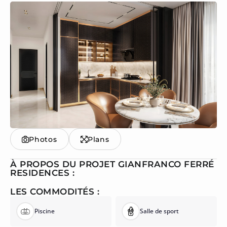
Photos
Plans
À PROPOS DU PROJET GIANFRANCO FERRÉ
RESIDENCES :
LES COMMODITÉS :
Piscine
Salle de sport