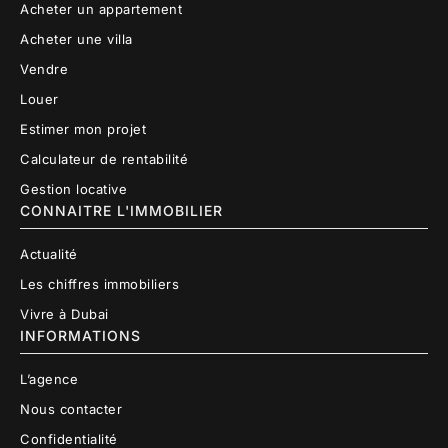
Acheter un appartement
Acheter une villa
Vendre
Louer
Estimer mon projet
Calculateur de rentabilité
Gestion locative
CONNAITRE L'IMMOBILIER
Actualité
Les chiffres immobiliers
Vivre à Dubai
INFORMATIONS
L’agence
Nous contacter
Confidentialité