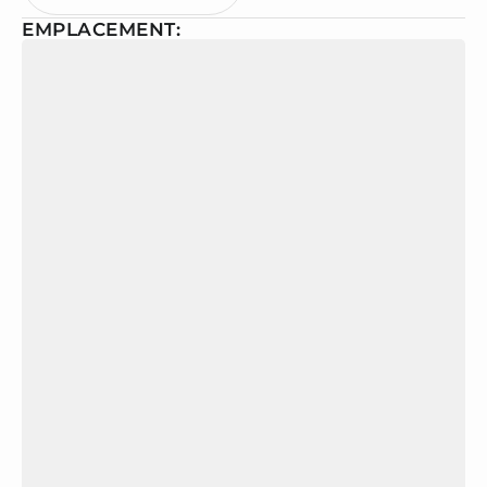
EMPLACEMENT: