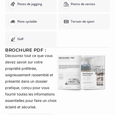
Pistes de jogging
Points de ventes
Piste cyclable
Terrain de sport
Golf
BROCHURE PDF :
Découvrez tout ce que vous
devez savoir sur votre
propriété préférée,
soigneusement rassemblé et
présenté dans un dossier
pratique, conçu pour vous
fournir toutes les informations
essentielles pour faire un choix
éclairé et sécurisé.