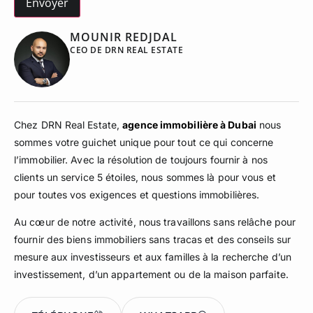
MOUNIR REDJDAL
CEO DE DRN REAL ESTATE
Chez DRN Real Estate,
agence immobilière à Dubai
nous
sommes votre guichet unique pour tout ce qui concerne
l’immobilier. Avec la résolution de toujours fournir à nos
clients un service 5 étoiles, nous sommes là pour vous et
pour toutes vos exigences et questions immobilières.
Au cœur de notre activité, nous travaillons sans relâche pour
fournir des biens immobiliers sans tracas et des conseils sur
mesure aux investisseurs et aux familles à la recherche d’un
investissement, d’un appartement ou de la maison parfaite.