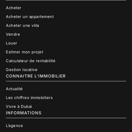
Acheter
Acheter un appartement
Acheter une villa
Vendre
Louer
Estimer mon projet
Calculateur de rentabilité
Gestion locative
CONNAITRE L'IMMOBILIER
Actualité
Les chiffres immobiliers
Vivre à Dubai
INFORMATIONS
L’agence