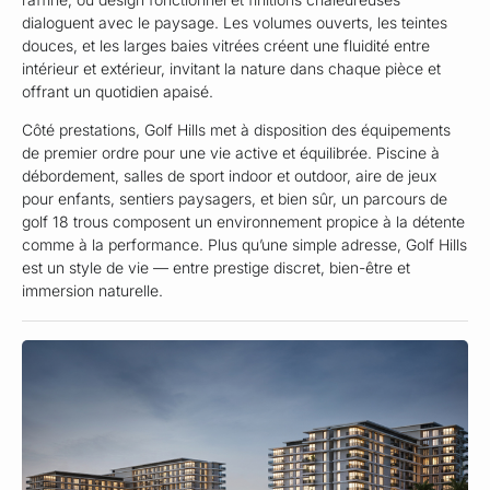
dialoguent avec le paysage. Les volumes ouverts, les teintes
douces, et les larges baies vitrées créent une fluidité entre
intérieur et extérieur, invitant la nature dans chaque pièce et
offrant un quotidien apaisé.
Côté prestations, Golf Hills met à disposition des équipements
de premier ordre pour une vie active et équilibrée. Piscine à
débordement, salles de sport indoor et outdoor, aire de jeux
pour enfants, sentiers paysagers, et bien sûr, un parcours de
golf 18 trous composent un environnement propice à la détente
comme à la performance. Plus qu’une simple adresse, Golf Hills
est un style de vie — entre prestige discret, bien-être et
immersion naturelle.