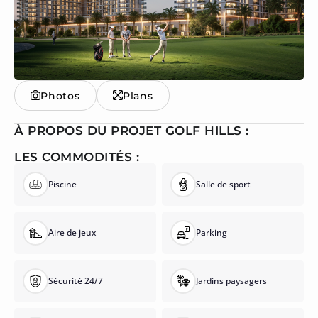
Photos
Plans
À PROPOS DU PROJET GOLF HILLS :
LES COMMODITÉS :
Piscine
Salle de sport
Aire de jeux
Parking
Sécurité 24/7
Jardins paysagers