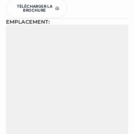
TÉLÉCHARGER LA
BROCHURE
EMPLACEMENT: