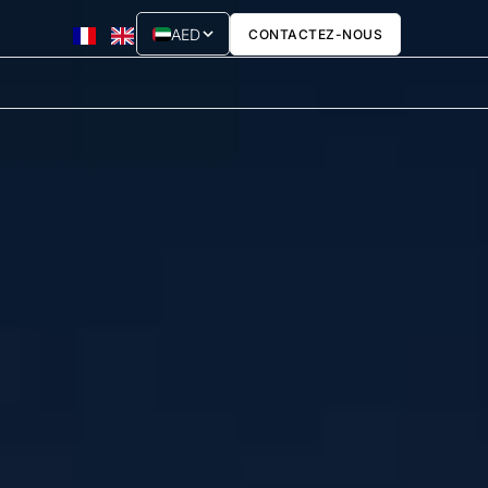
AED
CONTACTEZ-NOUS