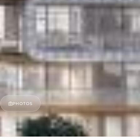
PHOTOS