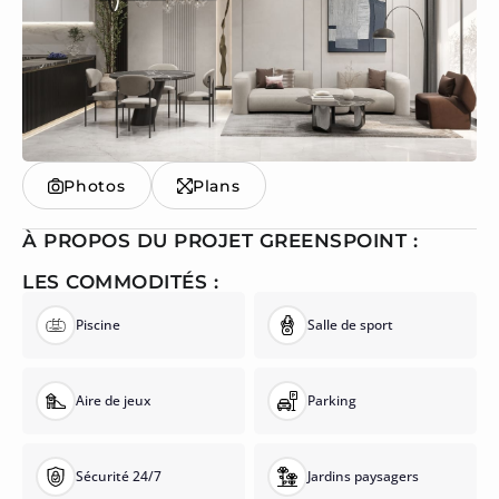
Photos
Plans
À PROPOS DU PROJET GREENSPOINT :
LES COMMODITÉS :
Piscine
Salle de sport
Aire de jeux
Parking
Sécurité 24/7
Jardins paysagers