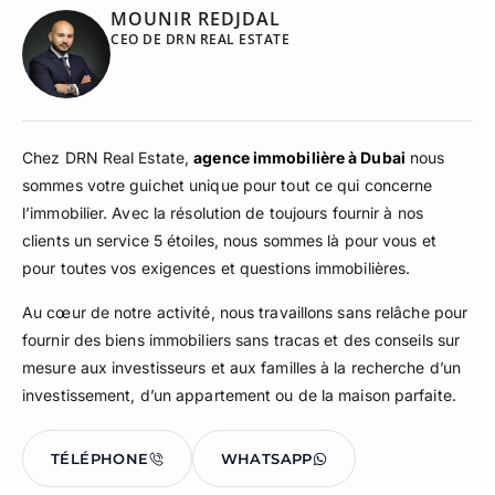
MOUNIR REDJDAL
CEO DE DRN REAL ESTATE
Chez DRN Real Estate,
agence immobilière à Dubai
nous
sommes votre guichet unique pour tout ce qui concerne
l’immobilier. Avec la résolution de toujours fournir à nos
clients un service 5 étoiles, nous sommes là pour vous et
pour toutes vos exigences et questions immobilières.
Au cœur de notre activité, nous travaillons sans relâche pour
fournir des biens immobiliers sans tracas et des conseils sur
mesure aux investisseurs et aux familles à la recherche d’un
investissement, d’un appartement ou de la maison parfaite.
TÉLÉPHONE
WHATSAPP