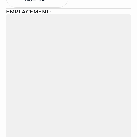
EMPLACEMENT: