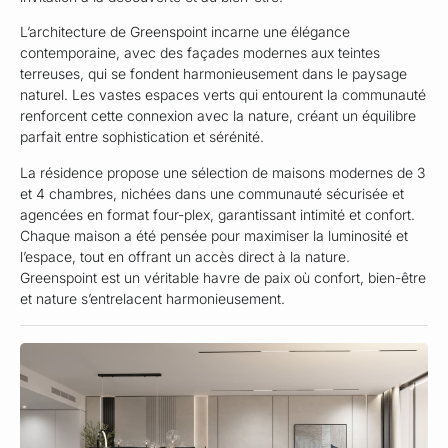
L’architecture de Greenspoint incarne une élégance
contemporaine, avec des façades modernes aux teintes
terreuses, qui se fondent harmonieusement dans le paysage
naturel. Les vastes espaces verts qui entourent la communauté
renforcent cette connexion avec la nature, créant un équilibre
parfait entre sophistication et sérénité.
La résidence propose une sélection de maisons modernes de 3
et 4 chambres, nichées dans une communauté sécurisée et
agencées en format four-plex, garantissant intimité et confort.
Chaque maison a été pensée pour maximiser la luminosité et
l’espace, tout en offrant un accès direct à la nature.
Greenspoint est un véritable havre de paix où confort, bien-être
et nature s’entrelacent harmonieusement.