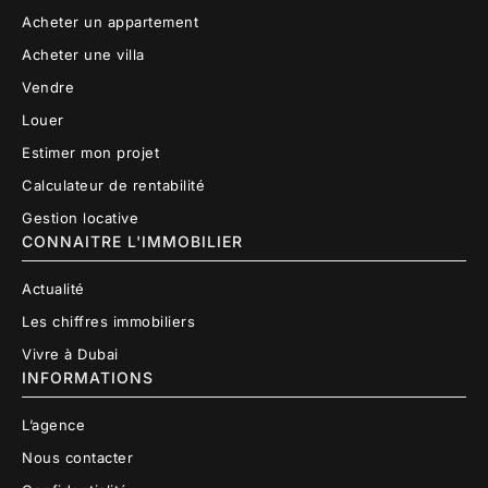
Acheter un appartement
Acheter une villa
Vendre
Louer
Estimer mon projet
Calculateur de rentabilité
Gestion locative
CONNAITRE L'IMMOBILIER
Actualité
Les chiffres immobiliers
Vivre à Dubai
INFORMATIONS
L’agence
Nous contacter