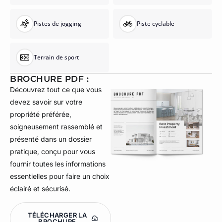
Pistes de jogging
Piste cyclable
Terrain de sport
BROCHURE PDF :
Découvrez tout ce que vous
devez savoir sur votre
propriété préférée,
soigneusement rassemblé et
présenté dans un dossier
pratique, conçu pour vous
fournir toutes les informations
essentielles pour faire un choix
éclairé et sécurisé.
TÉLÉCHARGER LA
BROCHURE