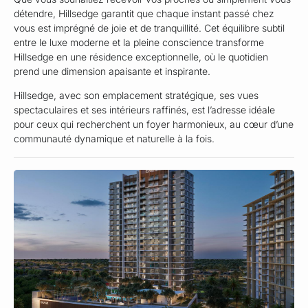
détendre, Hillsedge garantit que chaque instant passé chez
vous est imprégné de joie et de tranquillité. Cet équilibre subtil
entre le luxe moderne et la pleine conscience transforme
Hillsedge en une résidence exceptionnelle, où le quotidien
prend une dimension apaisante et inspirante.
Hillsedge, avec son emplacement stratégique, ses vues
spectaculaires et ses intérieurs raffinés, est l’adresse idéale
pour ceux qui recherchent un foyer harmonieux, au cœur d’une
communauté dynamique et naturelle à la fois.