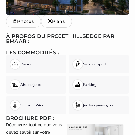
Photos
Plans
À PROPOS DU PROJET HILLSEDGE PAR
EMAAR :
LES COMMODITÉS :
Piscine
Salle de sport
Aire de jeux
Parking
Sécurité 24/7
Jardins paysagers
BROCHURE PDF :
Découvrez tout ce que vous
devez savoir sur votre