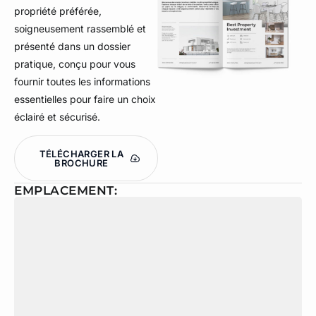
propriété préférée,
soigneusement rassemblé et
présenté dans un dossier
pratique, conçu pour vous
fournir toutes les informations
essentielles pour faire un choix
éclairé et sécurisé.
TÉLÉCHARGER LA
BROCHURE
EMPLACEMENT: