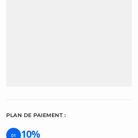
PLAN DE PAIEMENT :
10%
01