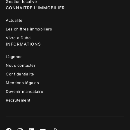
Gestion locative
CONNAITRE L'IMMOBILIER
Actualité
Les chiffres immobiliers
Vivre à Dubai
INFORMATIONS
L’agence
Nous contacter
Confidentialité
Mentions légales
Devenir mandataire
Recrutement