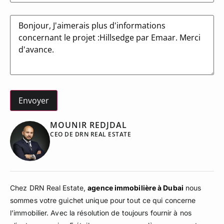
Message
MOUNIR REDJDAL
CEO DE DRN REAL ESTATE
Chez DRN Real Estate,
agence immobilière à Dubai
nous
sommes votre guichet unique pour tout ce qui concerne
l’immobilier. Avec la résolution de toujours fournir à nos