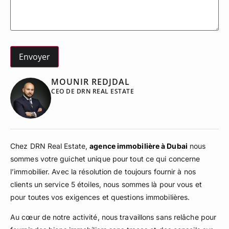
MOUNIR REDJDAL
CEO DE DRN REAL ESTATE
Chez DRN Real Estate,
agence immobilière à Dubai
nous
sommes votre guichet unique pour tout ce qui concerne
l’immobilier. Avec la résolution de toujours fournir à nos
clients un service 5 étoiles, nous sommes là pour vous et
pour toutes vos exigences et questions immobilières.
Au cœur de notre activité, nous travaillons sans relâche pour