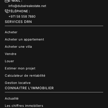
E-MAIL :
info@dubairealestate.net
TÉLÉPHONE :
+971 58 558 7880
SERVICES DRN
Acheter
Acheter un appartement
Acheter une villa
Vendre
Louer
Estimer mon projet
Calculateur de rentabilité
Gestion locative
CONNAITRE L'IMMOBILIER
Actualité
Les chiffres immobiliers