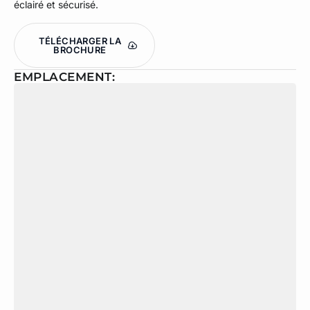
éclairé et sécurisé.
TÉLÉCHARGER LA
BROCHURE
EMPLACEMENT: