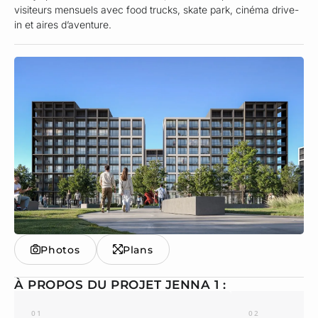
visiteurs mensuels avec food trucks, skate park, cinéma drive-
in et aires d’aventure.
Photos
Plans
À PROPOS DU PROJET JENNA 1 :
01
02