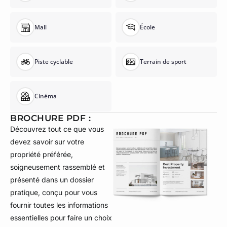
Mall
École
Piste cyclable
Terrain de sport
Cinéma
BROCHURE PDF :
Découvrez tout ce que vous
devez savoir sur votre
propriété préférée,
soigneusement rassemblé et
présenté dans un dossier
pratique, conçu pour vous
fournir toutes les informations
essentielles pour faire un choix