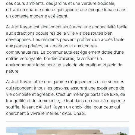
des cours ambiants, des jardins et une verdure tropicale,
offrant un charme unique qui rappelle une époque tribale dans
un contexte moderne et élégant.
Al Jurf Kayan est idéalement situé avec une connectivité facile
aux attractions populaires de la ville via des routes bien
développées. Les résidents peuvent profiter d’un accès facile
aux plages privées, aux marinas et aux centres
communautaires. La communauté est également dotée d’une
entrée verdoyante, bordée d’arbres, favorisant un
environnement idéal pour un style de vie pratique et plein de
nature.
Al Jurf Kayan offre une gamme d’équipements et de services
qui répondent à tous les besoins, assurant une expérience de
vie complète et agréable. C’est un mélange parfait de luxe, de
tranquillité et de commodité, le tout dans un cadre à couper le
souffle, faisant d’Al Jurf Kayan un choix idéal pour ceux qui
cherchent à vivre le meilleur d’Abu Dhabi.