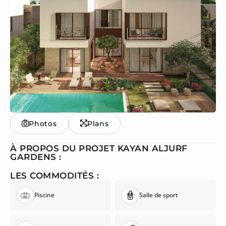
Photos
Plans
À PROPOS DU PROJET KAYAN ALJURF
GARDENS :
LES COMMODITÉS :
Piscine
Salle de sport