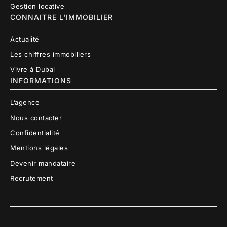
Gestion locative
CONNAITRE L'IMMOBILIER
Actualité
Les chiffres immobiliers
Vivre à Dubai
INFORMATIONS
L’agence
Nous contacter
Confidentialité
Mentions légales
Devenir mandataire
Recrutement