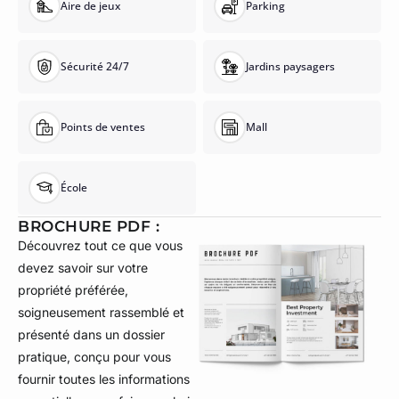
Aire de jeux
Parking
Sécurité 24/7
Jardins paysagers
Points de ventes
Mall
École
BROCHURE PDF :
Découvrez tout ce que vous
devez savoir sur votre
propriété préférée,
soigneusement rassemblé et
présenté dans un dossier
pratique, conçu pour vous
fournir toutes les informations