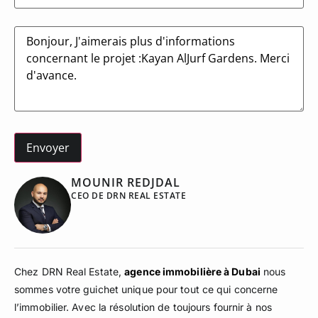
Message
MOUNIR REDJDAL
CEO DE DRN REAL ESTATE
Chez DRN Real Estate,
agence immobilière à Dubai
nous
sommes votre guichet unique pour tout ce qui concerne
l’immobilier. Avec la résolution de toujours fournir à nos