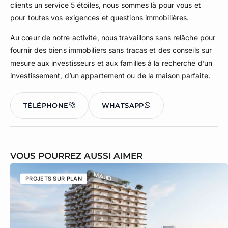
clients un service 5 étoiles, nous sommes là pour vous et
pour toutes vos exigences et questions immobilières.
Au cœur de notre activité, nous travaillons sans relâche pour
fournir des biens immobiliers sans tracas et des conseils sur
mesure aux investisseurs et aux familles à la recherche d’un
investissement, d’un appartement ou de la maison parfaite.
TÉLÉPHONE
WHATSAPP
VOUS POURREZ AUSSI AIMER
PROJETS SUR PLAN