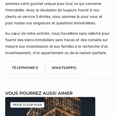
sommes votre guichet unique pour tout ce qui concerne
l’immobilier. Avec la résolution de toujours fournir à nos
clients un service 5 étoiles, nous sommes là pour vous et
pour toutes vos exigences et questions immobilières.
Au cœur de notre activité, nous travaillons sans relâche pour
fournir des biens immobiliers sans tracas et des conseils sur
mesure aux investisseurs et aux familles à la recherche d’un
investissement, d’un appartement ou de la maison parfaite.
TÉLÉPHONE
WHATSAPP
VOUS POURREZ AUSSI AIMER
PROJETS SUR PLAN
PROJETS