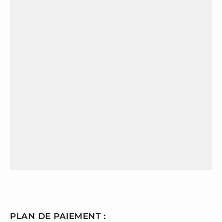
PLAN DE PAIEMENT :