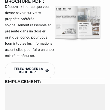
BROCHURE PDF :
Découvrez tout ce que vous
devez savoir sur votre
propriété préférée,
soigneusement rassemblé et
présenté dans un dossier
pratique, conçu pour vous
fournir toutes les informations
essentielles pour faire un choix
éclairé et sécurisé.
TÉLÉCHARGER LA
BROCHURE
EMPLACEMENT: