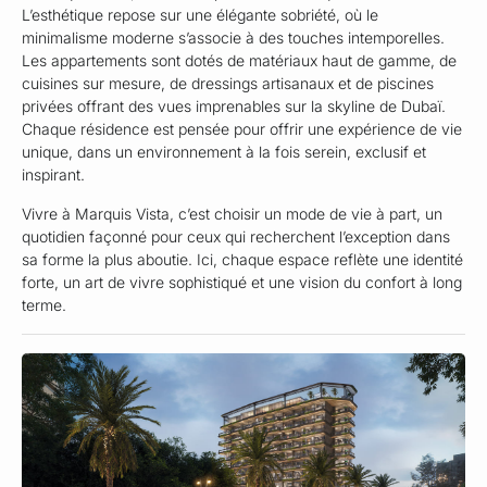
L’esthétique repose sur une élégante sobriété, où le
minimalisme moderne s’associe à des touches intemporelles.
Les appartements sont dotés de matériaux haut de gamme, de
cuisines sur mesure, de dressings artisanaux et de piscines
privées offrant des vues imprenables sur la skyline de Dubaï.
Chaque résidence est pensée pour offrir une expérience de vie
unique, dans un environnement à la fois serein, exclusif et
inspirant.
Vivre à Marquis Vista, c’est choisir un mode de vie à part, un
quotidien façonné pour ceux qui recherchent l’exception dans
sa forme la plus aboutie. Ici, chaque espace reflète une identité
forte, un art de vivre sophistiqué et une vision du confort à long
terme.