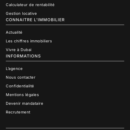
Calculateur de rentabilité
Gestion locative
CONNAITRE L'IMMOBILIER
Actualité
Les chiffres immobiliers
Vivre à Dubai
INFORMATIONS
L’agence
Nous contacter
Confidentialité
Mentions légales
Devenir mandataire
Recrutement