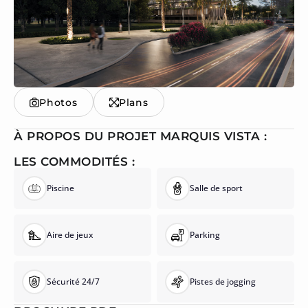
Photos
Plans
À PROPOS DU PROJET MARQUIS VISTA :
LES COMMODITÉS :
Piscine
Salle de sport
Aire de jeux
Parking
Sécurité 24/7
Pistes de jogging