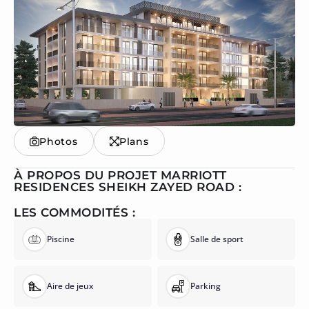
Photos
Plans
À PROPOS DU PROJET MARRIOTT
RESIDENCES SHEIKH ZAYED ROAD :
LES COMMODITÉS :
Piscine
Salle de sport
Aire de jeux
Parking