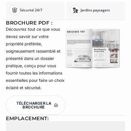
Sécurité 24/7
Jardins paysagers
BROCHURE PDF :
Découvrez tout ce que vous
devez savoir sur votre
propriété préférée,
soigneusement rassemblé et
présenté dans un dossier
pratique, conçu pour vous
fournir toutes les informations
essentielles pour faire un choix
éclairé et sécurisé.
TÉLÉCHARGER LA
BROCHURE
EMPLACEMENT: