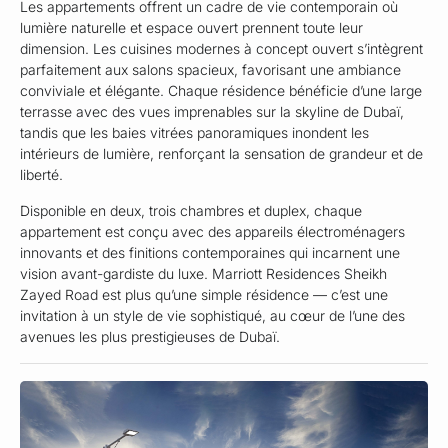
Les appartements offrent un cadre de vie contemporain où
lumière naturelle et espace ouvert prennent toute leur
dimension. Les cuisines modernes à concept ouvert s’intègrent
parfaitement aux salons spacieux, favorisant une ambiance
conviviale et élégante. Chaque résidence bénéficie d’une large
terrasse avec des vues imprenables sur la skyline de Dubaï,
tandis que les baies vitrées panoramiques inondent les
intérieurs de lumière, renforçant la sensation de grandeur et de
liberté.
Disponible en deux, trois chambres et duplex, chaque
appartement est conçu avec des appareils électroménagers
innovants et des finitions contemporaines qui incarnent une
vision avant-gardiste du luxe. Marriott Residences Sheikh
Zayed Road est plus qu’une simple résidence — c’est une
invitation à un style de vie sophistiqué, au cœur de l’une des
avenues les plus prestigieuses de Dubaï.