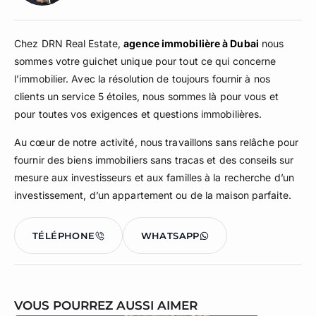
Chez DRN Real Estate,
agence immobilière à Dubai
nous
sommes votre guichet unique pour tout ce qui concerne
l’immobilier. Avec la résolution de toujours fournir à nos
clients un service 5 étoiles, nous sommes là pour vous et
pour toutes vos exigences et questions immobilières.
Au cœur de notre activité, nous travaillons sans relâche pour
fournir des biens immobiliers sans tracas et des conseils sur
mesure aux investisseurs et aux familles à la recherche d’un
investissement, d’un appartement ou de la maison parfaite.
TÉLÉPHONE
WHATSAPP
VOUS POURREZ AUSSI AIMER