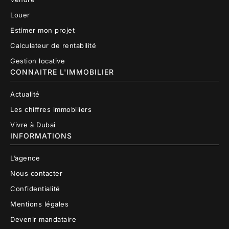
Louer
Estimer mon projet
Calculateur de rentabilité
Gestion locative
CONNAITRE L'IMMOBILIER
Actualité
Les chiffres immobiliers
Vivre à Dubai
INFORMATIONS
L’agence
Nous contacter
Confidentialité
Mentions légales
Devenir mandataire