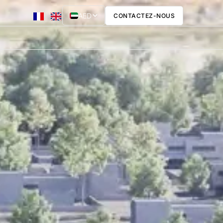
AED
CONTACTEZ-NOUS