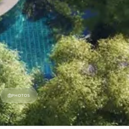
PHOTOS