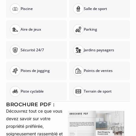
Piscine
Salle de sport
Aire de jeux
Parking
Sécurité 24/7
Jardins paysagers
Pistes de jogging
Points de ventes
Piste cyclable
Terrain de sport
BROCHURE PDF :
Découvrez tout ce que vous
devez savoir sur votre
propriété préférée,
soigneusement rassemblé et