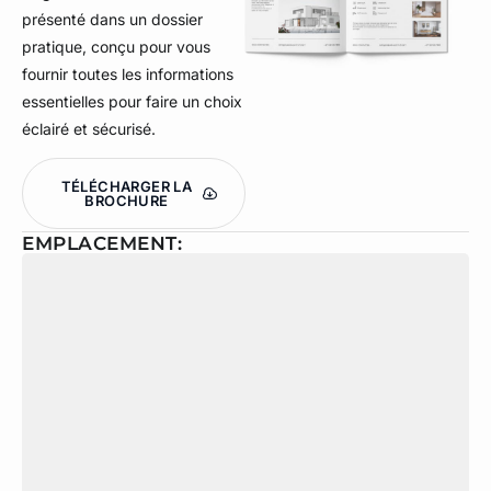
présenté dans un dossier
pratique, conçu pour vous
fournir toutes les informations
essentielles pour faire un choix
éclairé et sécurisé.
TÉLÉCHARGER LA
BROCHURE
EMPLACEMENT: