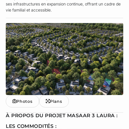
ses infrastructures en expansion continue, offrant un cadre de
vie familial et accessible.
Photos
Plans
À PROPOS DU PROJET MASAAR 3 LAURA :
LES COMMODITÉS :