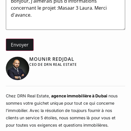
MOUNIR REDJDAL
CEO DE DRN REAL ESTATE
Chez DRN Real Estate,
agence immobilière à Dubai
nous
sommes votre guichet unique pour tout ce qui concerne
l’immobilier. Avec la résolution de toujours fournir à nos
clients un service 5 étoiles, nous sommes là pour vous et
pour toutes vos exigences et questions immobilières.