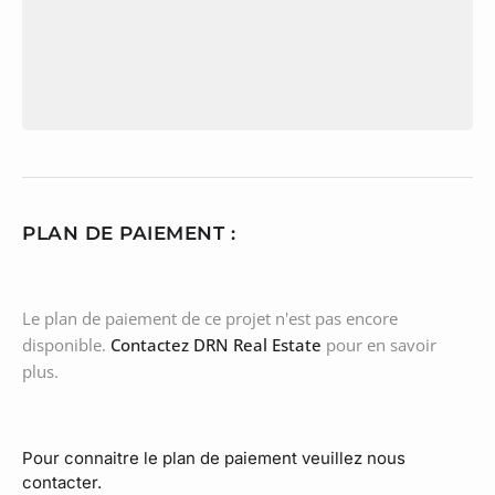
PLAN DE PAIEMENT :
Le plan de paiement de ce projet n'est pas encore
disponible.
Contactez DRN Real Estate
pour en savoir
plus.
Pour connaitre le plan de paiement veuillez nous
contacter.