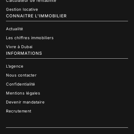
Calculateur de rentabilité
Gestion locative
CONNAITRE L'IMMOBILIER
Actualité
Les chiffres immobiliers
Vivre à Dubai
INFORMATIONS
L’agence
Nous contacter
Confidentialité
Mentions légales
Devenir mandataire
Recrutement