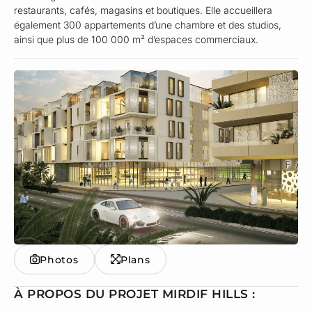
restaurants, cafés, magasins et boutiques. Elle accueillera
également 300 appartements d’une chambre et des studios,
ainsi que plus de 100 000 m² d’espaces commerciaux.
Photos
Plans
À PROPOS DU PROJET MIRDIF HILLS :