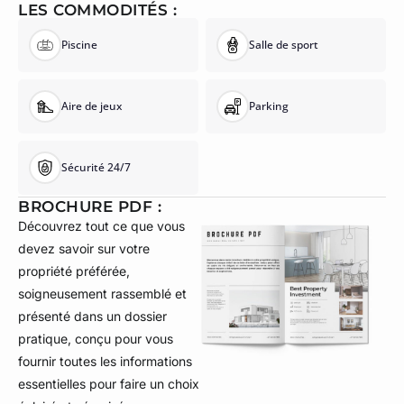
LES COMMODITÉS :
Piscine
Salle de sport
Aire de jeux
Parking
Sécurité 24/7
BROCHURE PDF :
Découvrez tout ce que vous
devez savoir sur votre
propriété préférée,
soigneusement rassemblé et
présenté dans un dossier
pratique, conçu pour vous
fournir toutes les informations
essentielles pour faire un choix