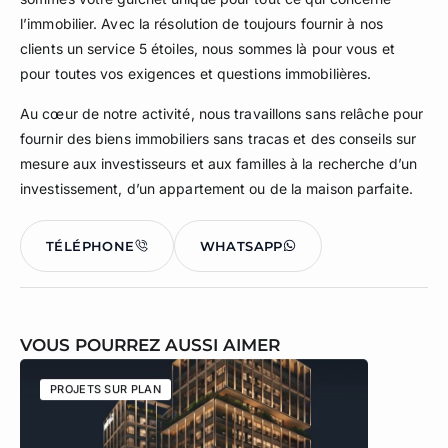
l’immobilier. Avec la résolution de toujours fournir à nos
clients un service 5 étoiles, nous sommes là pour vous et
pour toutes vos exigences et questions immobilières.
Au cœur de notre activité, nous travaillons sans relâche pour
fournir des biens immobiliers sans tracas et des conseils sur
mesure aux investisseurs et aux familles à la recherche d’un
investissement, d’un appartement ou de la maison parfaite.
TÉLÉPHONE
WHATSAPP
VOUS POURREZ AUSSI AIMER
PROJETS SUR PLAN
PROJETS