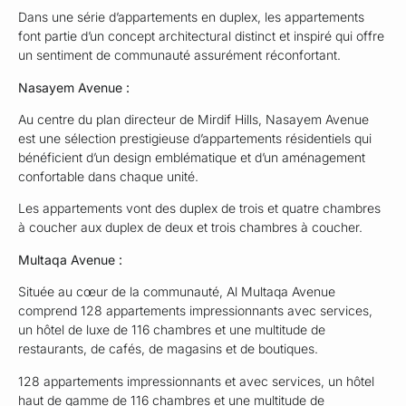
Dans une série d’appartements en duplex, les appartements
font partie d’un concept architectural distinct et inspiré qui offre
un sentiment de communauté assurément réconfortant.
Nasayem Avenue :
Au centre du plan directeur de Mirdif Hills, Nasayem Avenue
est une sélection prestigieuse d’appartements résidentiels qui
bénéficient d’un design emblématique et d’un aménagement
confortable dans chaque unité.
Les appartements vont des duplex de trois et quatre chambres
à coucher aux duplex de deux et trois chambres à coucher.
Multaqa Avenue :
Située au cœur de la communauté, Al Multaqa Avenue
comprend 128 appartements impressionnants avec services,
un hôtel de luxe de 116 chambres et une multitude de
restaurants, de cafés, de magasins et de boutiques.
128 appartements impressionnants et avec services, un hôtel
haut de gamme de 116 chambres et une multitude de