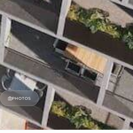
PHOTOS