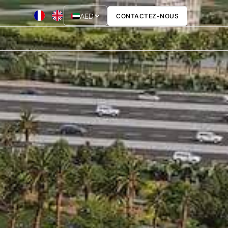
AED
CONTACTEZ-NOUS