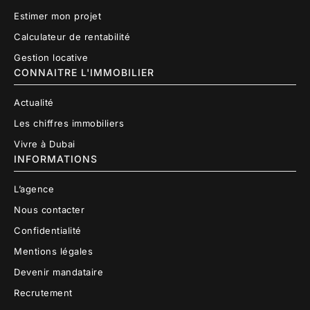
Estimer mon projet
Calculateur de rentabilité
Gestion locative
CONNAITRE L'IMMOBILIER
Actualité
Les chiffres immobiliers
Vivre à Dubai
INFORMATIONS
L’agence
Nous contacter
Confidentialité
Mentions légales
Devenir mandataire
Recrutement