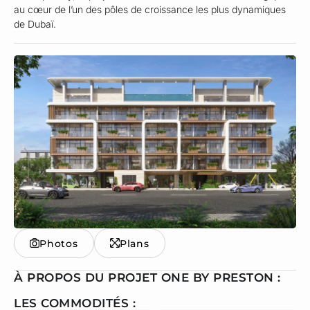
au cœur de l’un des pôles de croissance les plus dynamiques
de Dubaï.
Photos
Plans
À PROPOS DU PROJET ONE BY PRESTON :
LES COMMODITÉS :