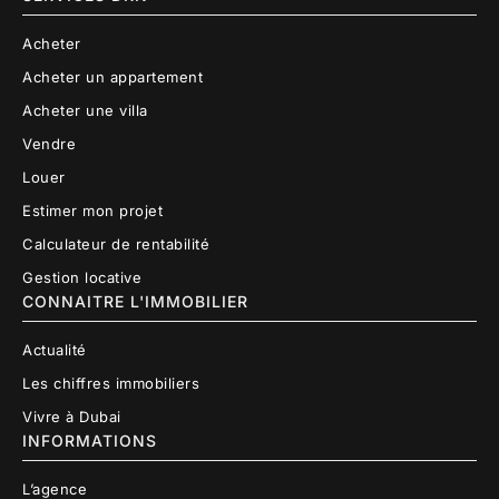
Acheter
Acheter un appartement
Acheter une villa
Vendre
Louer
Estimer mon projet
Calculateur de rentabilité
Gestion locative
CONNAITRE L'IMMOBILIER
Actualité
Les chiffres immobiliers
Vivre à Dubai
INFORMATIONS
L’agence