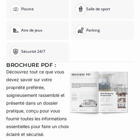
Piscine
Salle de sport
Aire de jeux
Parking
Sécurité 24/7
BROCHURE PDF :
Découvrez tout ce que vous
devez savoir sur votre
propriété préférée,
soigneusement rassemblé et
présenté dans un dossier
pratique, conçu pour vous
fournir toutes les informations
essentielles pour faire un choix
éclairé et sécurisé.