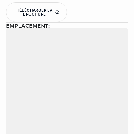
TÉLÉCHARGER LA
BROCHURE
EMPLACEMENT: