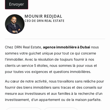
MOUNIR REDJDAL
CEO DE DRN REAL ESTATE
Chez DRN Real Estate,
agence immobilière à Dubai
nous
sommes votre guichet unique pour tout ce qui concerne
l’immobilier. Avec la résolution de toujours fournir à nos
clients un service 5 étoiles, nous sommes là pour vous et
pour toutes vos exigences et questions immobilières.
Au cœur de notre activité, nous travaillons sans relâche pour
fournir des biens immobiliers sans tracas et des conseils sur
mesure aux investisseurs et aux familles à la recherche d’un
investissement, d’un appartement ou de la maison parfaite.