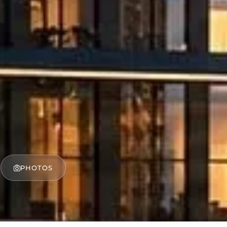
PHOTOS