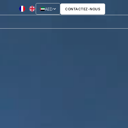
AED
CONTACTEZ-NOUS