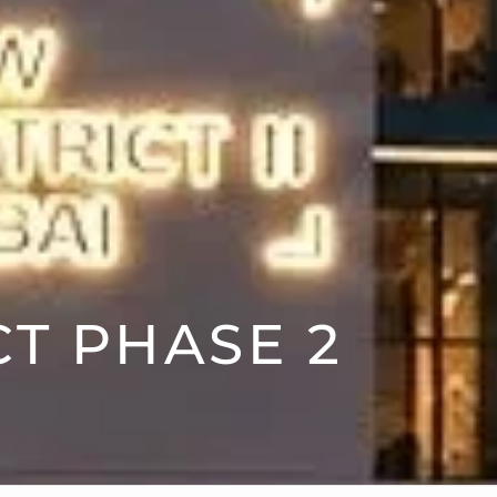
CT PHASE 2