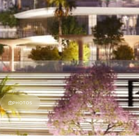
PHOTOS