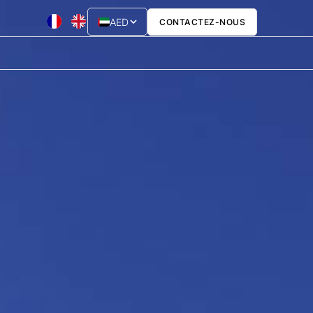
AED
CONTACTEZ-NOUS