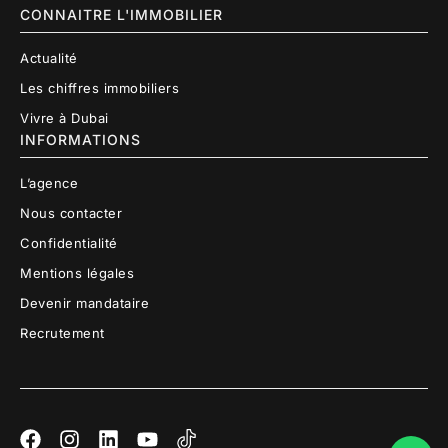
CONNAITRE L'IMMOBILIER
Actualité
Les chiffres immobiliers
Vivre à Dubai
INFORMATIONS
L’agence
Nous contacter
Confidentialité
Mentions légales
Devenir mandataire
Recrutement