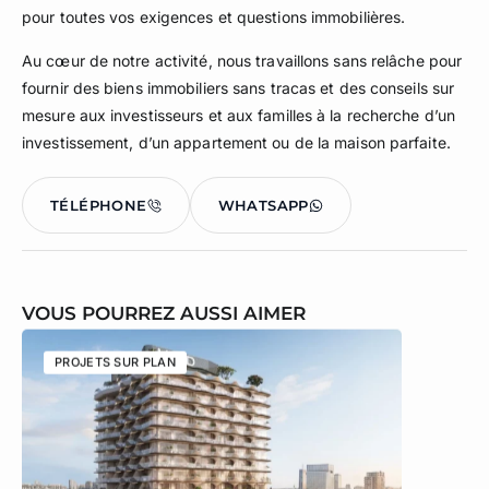
pour toutes vos exigences et questions immobilières.
Au cœur de notre activité, nous travaillons sans relâche pour
fournir des biens immobiliers sans tracas et des conseils sur
mesure aux investisseurs et aux familles à la recherche d’un
investissement, d’un appartement ou de la maison parfaite.
TÉLÉPHONE
WHATSAPP
VOUS POURREZ AUSSI AIMER
PROJETS SUR PLAN
PROJETS