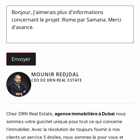
Message
MOUNIR REDJDAL
CEO DE DRN REAL ESTATE
Chez DRN Real Estate,
agence immobilière à Dubai
nous
sommes votre guichet unique pour tout ce qui concerne
l’immobilier. Avec la résolution de toujours fournir à nos
clients un service 5 étoiles, nous sommes là pour vous et