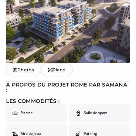
Photos
Plans
À PROPOS DU PROJET ROME PAR SAMANA
:
LES COMMODITÉS :
Piscine
Salle de sport
Aire de jeux
Parking