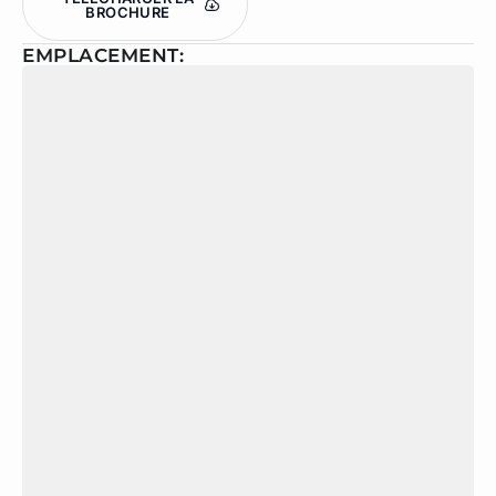
BROCHURE
EMPLACEMENT: