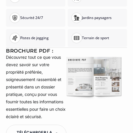
Sécurité 24/7
Jardins paysagers
Pistes de jogging
Terrain de sport
BROCHURE PDF :
Découvrez tout ce que vous
devez savoir sur votre
propriété préférée,
soigneusement rassemblé et
présenté dans un dossier
pratique, conçu pour vous
fournir toutes les informations
essentielles pour faire un choix
éclairé et sécurisé.
TÉLÉCHARGER LA