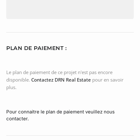
PLAN DE PAIEMENT :
Le plan de paiement de ce projet n'est pas encore
disponible.
Contactez DRN Real Estate
pour en savoir
plus.
Pour connaitre le plan de paiement veuillez nous
contacter.