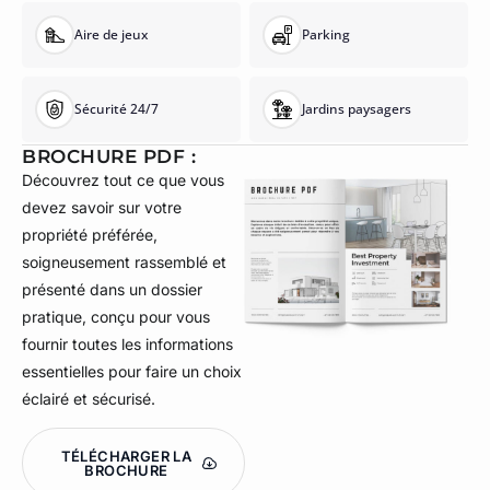
Aire de jeux
Parking
Sécurité 24/7
Jardins paysagers
BROCHURE PDF :
Découvrez tout ce que vous
devez savoir sur votre
propriété préférée,
soigneusement rassemblé et
présenté dans un dossier
pratique, conçu pour vous
fournir toutes les informations
essentielles pour faire un choix
éclairé et sécurisé.
TÉLÉCHARGER LA
BROCHURE