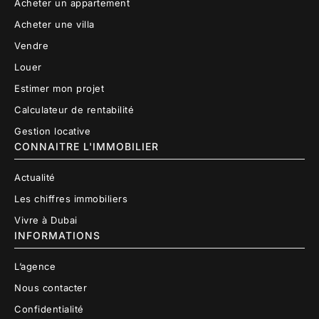
Acheter un appartement
Acheter une villa
Vendre
Louer
Estimer mon projet
Calculateur de rentabilité
Gestion locative
CONNAITRE L'IMMOBILIER
Actualité
Les chiffres immobiliers
Vivre à Dubai
INFORMATIONS
L’agence
Nous contacter
Confidentialité