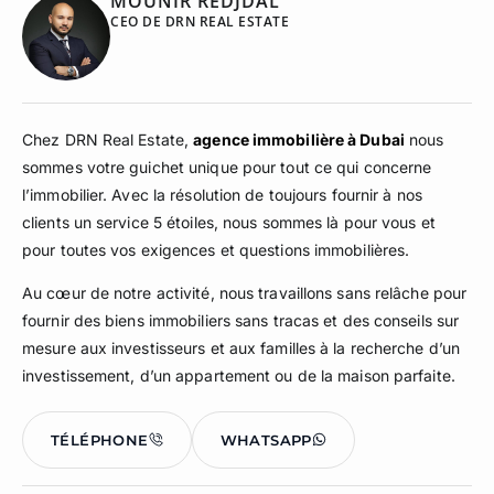
MOUNIR REDJDAL
CEO DE DRN REAL ESTATE
Chez DRN Real Estate,
agence immobilière à Dubai
nous
sommes votre guichet unique pour tout ce qui concerne
l’immobilier. Avec la résolution de toujours fournir à nos
clients un service 5 étoiles, nous sommes là pour vous et
pour toutes vos exigences et questions immobilières.
Au cœur de notre activité, nous travaillons sans relâche pour
fournir des biens immobiliers sans tracas et des conseils sur
mesure aux investisseurs et aux familles à la recherche d’un
investissement, d’un appartement ou de la maison parfaite.
TÉLÉPHONE
WHATSAPP