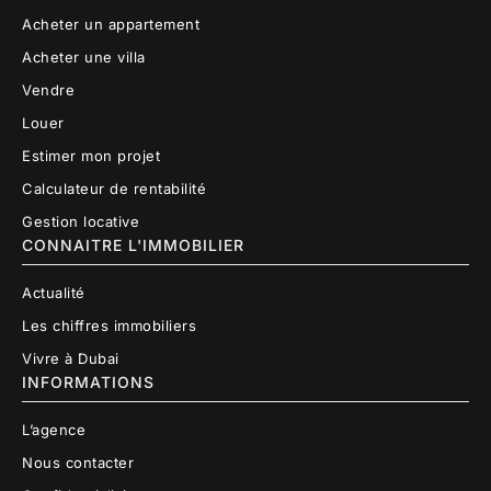
Acheter un appartement
Acheter une villa
Vendre
Louer
Estimer mon projet
Calculateur de rentabilité
Gestion locative
CONNAITRE L'IMMOBILIER
Actualité
Les chiffres immobiliers
Vivre à Dubai
INFORMATIONS
L’agence
Nous contacter