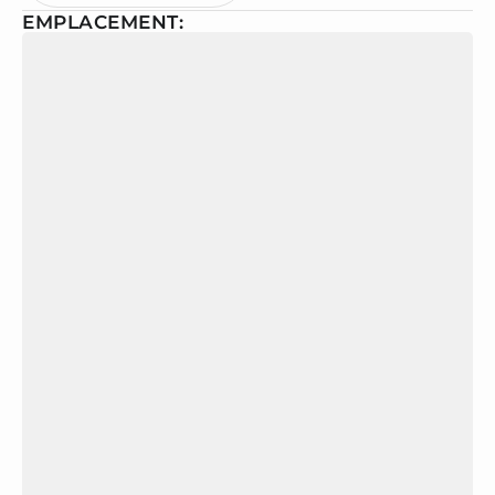
EMPLACEMENT: