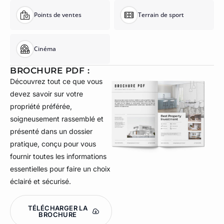
Points de ventes
Terrain de sport
Cinéma
BROCHURE PDF :
Découvrez tout ce que vous
devez savoir sur votre
propriété préférée,
soigneusement rassemblé et
présenté dans un dossier
pratique, conçu pour vous
fournir toutes les informations
essentielles pour faire un choix
éclairé et sécurisé.
TÉLÉCHARGER LA
BROCHURE