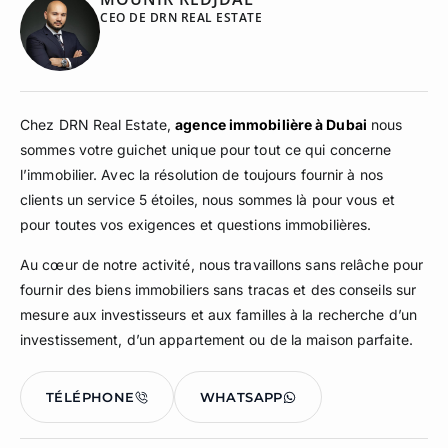
CEO DE DRN REAL ESTATE
Chez DRN Real Estate,
agence immobilière à Dubai
nous
sommes votre guichet unique pour tout ce qui concerne
l’immobilier. Avec la résolution de toujours fournir à nos
clients un service 5 étoiles, nous sommes là pour vous et
pour toutes vos exigences et questions immobilières.
Au cœur de notre activité, nous travaillons sans relâche pour
fournir des biens immobiliers sans tracas et des conseils sur
mesure aux investisseurs et aux familles à la recherche d’un
investissement, d’un appartement ou de la maison parfaite.
TÉLÉPHONE
WHATSAPP