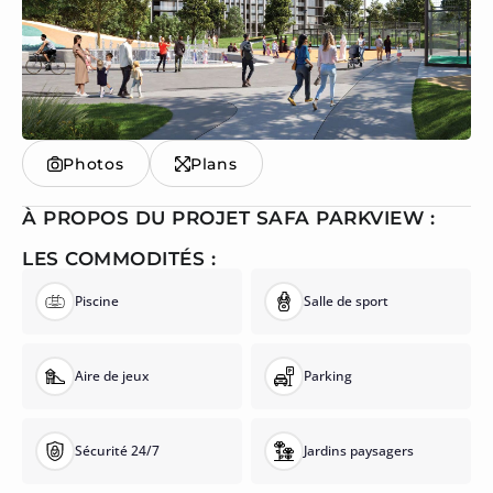
Photos
Plans
À PROPOS DU PROJET SAFA PARKVIEW :
LES COMMODITÉS :
Piscine
Salle de sport
Aire de jeux
Parking
Sécurité 24/7
Jardins paysagers