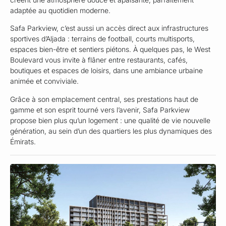
adaptée au quotidien moderne.
Safa Parkview, c’est aussi un accès direct aux infrastructures
sportives d’Aljada : terrains de football, courts multisports,
espaces bien-être et sentiers piétons. À quelques pas, le West
Boulevard vous invite à flâner entre restaurants, cafés,
boutiques et espaces de loisirs, dans une ambiance urbaine
animée et conviviale.
Grâce à son emplacement central, ses prestations haut de
gamme et son esprit tourné vers l’avenir, Safa Parkview
propose bien plus qu’un logement : une qualité de vie nouvelle
génération, au sein d’un des quartiers les plus dynamiques des
Émirats.