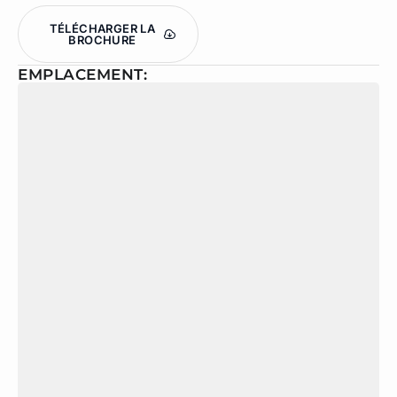
TÉLÉCHARGER LA
BROCHURE
EMPLACEMENT: