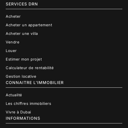
SERVICES DRN
Acheter
Acheter un appartement
Acheter une villa
Vendre
Louer
Estimer mon projet
Calculateur de rentabilité
Gestion locative
CONNAITRE L'IMMOBILIER
Actualité
Les chiffres immobiliers
Vivre à Dubai
INFORMATIONS