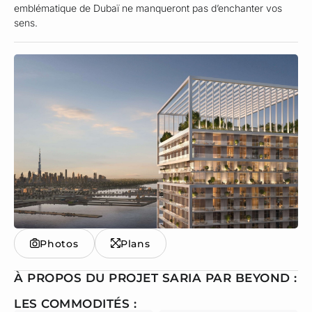
emblématique de Dubaï ne manqueront pas d’enchanter vos
sens.
Photos
Plans
À PROPOS DU PROJET SARIA PAR BEYOND :
LES COMMODITÉS :