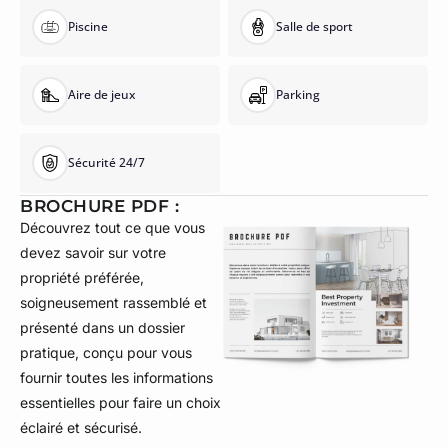
Piscine
Salle de sport
Aire de jeux
Parking
Sécurité 24/7
BROCHURE PDF :
Découvrez tout ce que vous
devez savoir sur votre
propriété préférée,
soigneusement rassemblé et
présenté dans un dossier
pratique, conçu pour vous
fournir toutes les informations
essentielles pour faire un choix
éclairé et sécurisé.