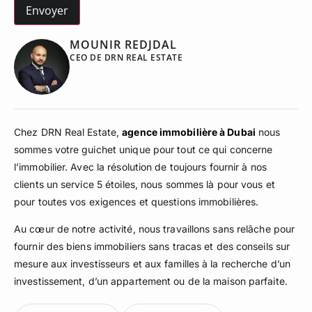
MOUNIR REDJDAL
CEO DE DRN REAL ESTATE
Chez DRN Real Estate,
agence immobilière à Dubai
nous
sommes votre guichet unique pour tout ce qui concerne
l’immobilier. Avec la résolution de toujours fournir à nos
clients un service 5 étoiles, nous sommes là pour vous et
pour toutes vos exigences et questions immobilières.
Au cœur de notre activité, nous travaillons sans relâche pour
fournir des biens immobiliers sans tracas et des conseils sur
mesure aux investisseurs et aux familles à la recherche d’un
investissement, d’un appartement ou de la maison parfaite.