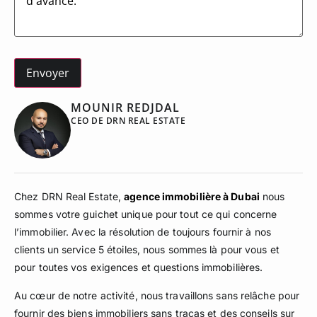
MOUNIR REDJDAL
CEO DE DRN REAL ESTATE
Chez DRN Real Estate,
agence immobilière à Dubai
nous
sommes votre guichet unique pour tout ce qui concerne
l’immobilier. Avec la résolution de toujours fournir à nos
clients un service 5 étoiles, nous sommes là pour vous et
pour toutes vos exigences et questions immobilières.
Au cœur de notre activité, nous travaillons sans relâche pour
fournir des biens immobiliers sans tracas et des conseils sur