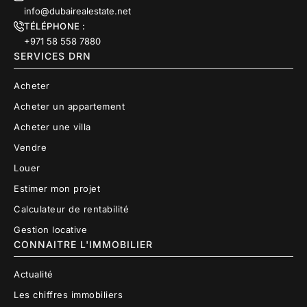
info@dubairealestate.net
TÉLÉPHONE :
+971 58 558 7880
SERVICES DRN
Acheter
Acheter un appartement
Acheter une villa
Vendre
Louer
Estimer mon projet
Calculateur de rentabilité
Gestion locative
CONNAITRE L'IMMOBILIER
Actualité
Les chiffres immobiliers