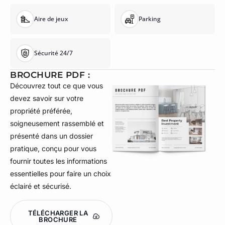
Aire de jeux
Parking
Sécurité 24/7
BROCHURE PDF :
Découvrez tout ce que vous
devez savoir sur votre
propriété préférée,
soigneusement rassemblé et
présenté dans un dossier
pratique, conçu pour vous
fournir toutes les informations
essentielles pour faire un choix
éclairé et sécurisé.
TÉLÉCHARGER LA
BROCHURE