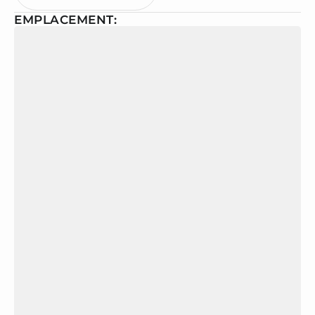
EMPLACEMENT: