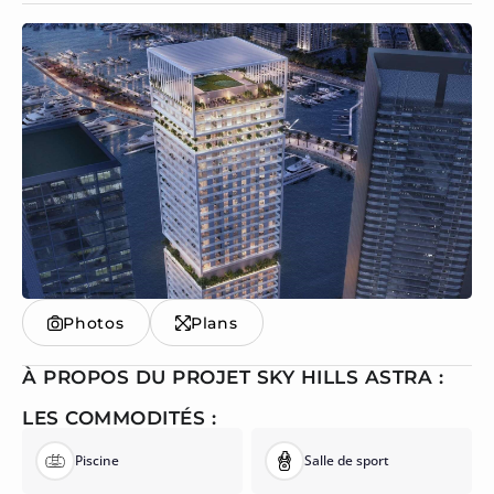
Photos
Plans
À PROPOS DU PROJET SKY HILLS ASTRA :
LES COMMODITÉS :
Piscine
Salle de sport