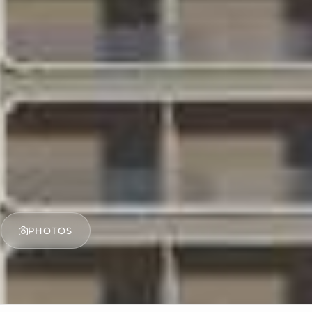
PHOTOS