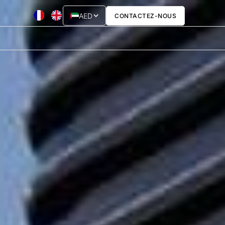
AED
CONTACTEZ-NOUS