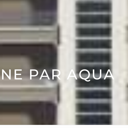
INE PAR AQUA